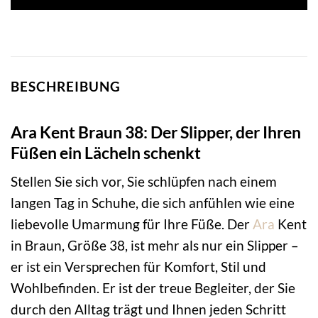
BESCHREIBUNG
Ara Kent Braun 38: Der Slipper, der Ihren
Füßen ein Lächeln schenkt
Stellen Sie sich vor, Sie schlüpfen nach einem
langen Tag in Schuhe, die sich anfühlen wie eine
liebevolle Umarmung für Ihre Füße. Der
Ara
Kent
in Braun, Größe 38, ist mehr als nur ein Slipper –
er ist ein Versprechen für Komfort, Stil und
Wohlbefinden. Er ist der treue Begleiter, der Sie
durch den Alltag trägt und Ihnen jeden Schritt