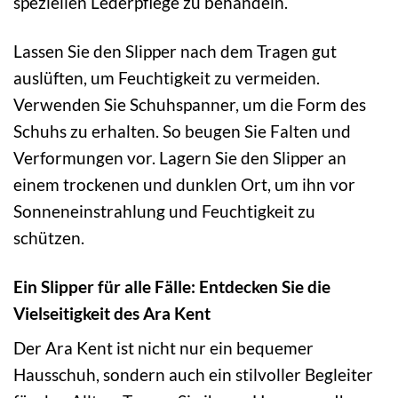
speziellen Lederpflege zu behandeln.
Lassen Sie den Slipper nach dem Tragen gut
auslüften, um Feuchtigkeit zu vermeiden.
Verwenden Sie Schuhspanner, um die Form des
Schuhs zu erhalten. So beugen Sie Falten und
Verformungen vor. Lagern Sie den Slipper an
einem trockenen und dunklen Ort, um ihn vor
Sonneneinstrahlung und Feuchtigkeit zu
schützen.
Ein Slipper für alle Fälle: Entdecken Sie die
Vielseitigkeit des Ara Kent
Der Ara Kent ist nicht nur ein bequemer
Hausschuh, sondern auch ein stilvoller Begleiter