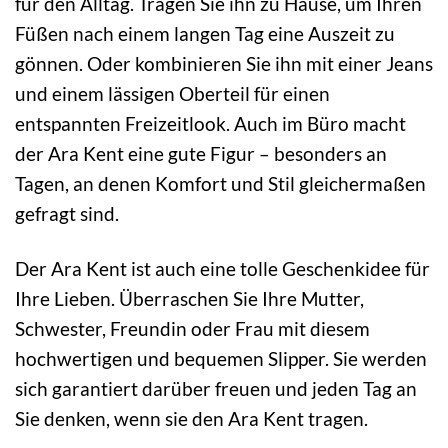
für den Alltag. Tragen Sie ihn zu Hause, um Ihren
Füßen nach einem langen Tag eine Auszeit zu
gönnen. Oder kombinieren Sie ihn mit einer Jeans
und einem lässigen Oberteil für einen
entspannten Freizeitlook. Auch im Büro macht
der Ara Kent eine gute Figur – besonders an
Tagen, an denen Komfort und Stil gleichermaßen
gefragt sind.
Der Ara Kent ist auch eine tolle Geschenkidee für
Ihre Lieben. Überraschen Sie Ihre Mutter,
Schwester, Freundin oder Frau mit diesem
hochwertigen und bequemen Slipper. Sie werden
sich garantiert darüber freuen und jeden Tag an
Sie denken, wenn sie den Ara Kent tragen.