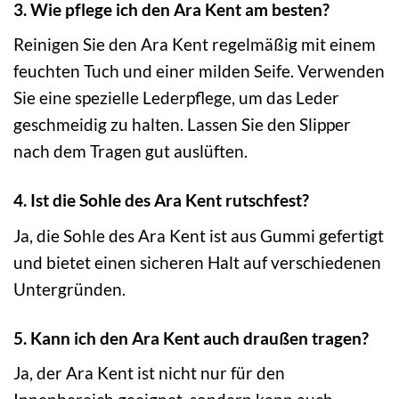
3. Wie pflege ich den Ara Kent am besten?
Reinigen Sie den Ara Kent regelmäßig mit einem
feuchten Tuch und einer milden Seife. Verwenden
Sie eine spezielle Lederpflege, um das Leder
geschmeidig zu halten. Lassen Sie den Slipper
nach dem Tragen gut auslüften.
4. Ist die Sohle des Ara Kent rutschfest?
Ja, die Sohle des Ara Kent ist aus Gummi gefertigt
und bietet einen sicheren Halt auf verschiedenen
Untergründen.
5. Kann ich den Ara Kent auch draußen tragen?
Ja, der Ara Kent ist nicht nur für den