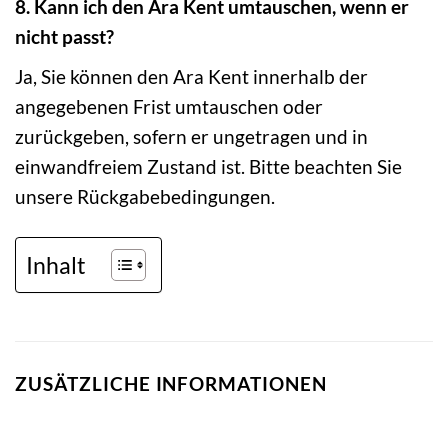
8. Kann ich den Ara Kent umtauschen, wenn er
nicht passt?
Ja, Sie können den Ara Kent innerhalb der
angegebenen Frist umtauschen oder
zurückgeben, sofern er ungetragen und in
einwandfreiem Zustand ist. Bitte beachten Sie
unsere Rückgabebedingungen.
Inhalt
ZUSÄTZLICHE INFORMATIONEN