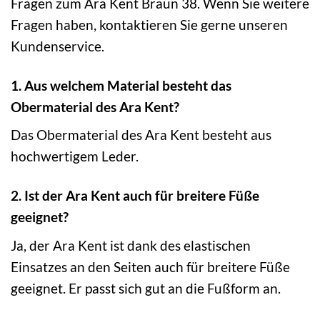
Fragen zum Ara Kent Braun 38. Wenn Sie weitere
Fragen haben, kontaktieren Sie gerne unseren
Kundenservice.
1. Aus welchem Material besteht das
Obermaterial des Ara Kent?
Das Obermaterial des Ara Kent besteht aus
hochwertigem Leder.
2. Ist der Ara Kent auch für breitere Füße
geeignet?
Ja, der Ara Kent ist dank des elastischen
Einsatzes an den Seiten auch für breitere Füße
geeignet. Er passt sich gut an die Fußform an.