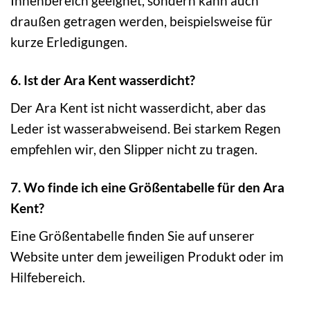
Innenbereich geeignet, sondern kann auch
draußen getragen werden, beispielsweise für
kurze Erledigungen.
6. Ist der Ara Kent wasserdicht?
Der Ara Kent ist nicht wasserdicht, aber das
Leder ist wasserabweisend. Bei starkem Regen
empfehlen wir, den Slipper nicht zu tragen.
7. Wo finde ich eine Größentabelle für den Ara
Kent?
Eine Größentabelle finden Sie auf unserer
Website unter dem jeweiligen Produkt oder im
Hilfebereich.