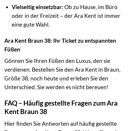
Vielseitig einsetzbar:
Ob zu Hause, im Büro
oder in der Freizeit – der Ara Kent ist immer
eine gute Wahl.
Ara Kent Braun 38: Ihr Ticket zu entspannten
Füßen
Gönnen Sie Ihren Füßen den Luxus, den sie
verdienen. Bestellen Sie den Ara Kent in Braun,
Größe 38, noch heute und erleben Sie den
Unterschied. Sie werden es nicht bereuen!
FAQ – Häufig gestellte Fragen zum Ara
Kent Braun 38
Hier finden Sie Antworten auf häufig gestellte