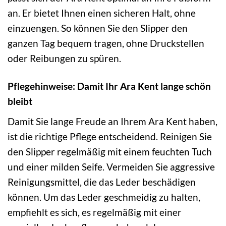
an. Er bietet Ihnen einen sicheren Halt, ohne
einzuengen. So können Sie den Slipper den
ganzen Tag bequem tragen, ohne Druckstellen
oder Reibungen zu spüren.
Pflegehinweise: Damit Ihr Ara Kent lange schön
bleibt
Damit Sie lange Freude an Ihrem Ara Kent haben,
ist die richtige Pflege entscheidend. Reinigen Sie
den Slipper regelmäßig mit einem feuchten Tuch
und einer milden Seife. Vermeiden Sie aggressive
Reinigungsmittel, die das Leder beschädigen
können. Um das Leder geschmeidig zu halten,
empfiehlt es sich, es regelmäßig mit einer