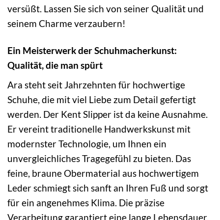
versüßt. Lassen Sie sich von seiner Qualität und
seinem Charme verzaubern!
Ein Meisterwerk der Schuhmacherkunst:
Qualität, die man spürt
Ara steht seit Jahrzehnten für hochwertige
Schuhe, die mit viel Liebe zum Detail gefertigt
werden. Der Kent Slipper ist da keine Ausnahme.
Er vereint traditionelle Handwerkskunst mit
modernster Technologie, um Ihnen ein
unvergleichliches Tragegefühl zu bieten. Das
feine, braune Obermaterial aus hochwertigem
Leder schmiegt sich sanft an Ihren Fuß und sorgt
für ein angenehmes Klima. Die präzise
Verarbeitung garantiert eine lange Lebensdauer,