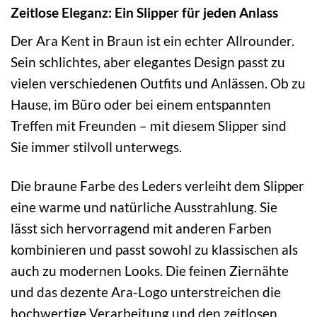
Zeitlose Eleganz: Ein Slipper für jeden Anlass
Der Ara Kent in Braun ist ein echter Allrounder.
Sein schlichtes, aber elegantes Design passt zu
vielen verschiedenen Outfits und Anlässen. Ob zu
Hause, im Büro oder bei einem entspannten
Treffen mit Freunden – mit diesem Slipper sind
Sie immer stilvoll unterwegs.
Die braune Farbe des Leders verleiht dem Slipper
eine warme und natürliche Ausstrahlung. Sie
lässt sich hervorragend mit anderen Farben
kombinieren und passt sowohl zu klassischen als
auch zu modernen Looks. Die feinen Ziernähte
und das dezente Ara-Logo unterstreichen die
hochwertige Verarbeitung und den zeitlosen