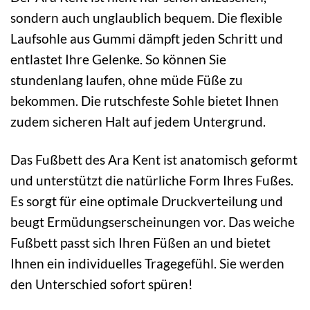
sondern auch unglaublich bequem. Die flexible
Laufsohle aus Gummi dämpft jeden Schritt und
entlastet Ihre Gelenke. So können Sie
stundenlang laufen, ohne müde Füße zu
bekommen. Die rutschfeste Sohle bietet Ihnen
zudem sicheren Halt auf jedem Untergrund.
Das Fußbett des Ara Kent ist anatomisch geformt
und unterstützt die natürliche Form Ihres Fußes.
Es sorgt für eine optimale Druckverteilung und
beugt Ermüdungserscheinungen vor. Das weiche
Fußbett passt sich Ihren Füßen an und bietet
Ihnen ein individuelles Tragegefühl. Sie werden
den Unterschied sofort spüren!