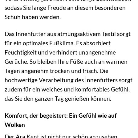
sodass Sie lange Freude an diesem besonderen
Schuh haben werden.
Das Innenfutter aus atmungsaktivem Textil sorgt
für ein optimales Fußklima. Es absorbiert
Feuchtigkeit und verhindert unangenehme
Gerüche. So bleiben Ihre Füße auch an warmen
Tagen angenehm trocken und frisch. Die
hochwertige Verarbeitung des Innenfutters sorgt
zudem für ein weiches und komfortables Gefühl,
das Sie den ganzen Tag genießen können.
Komfort, der begeistert: Ein Gefühl wie auf
Wolken
Der Ara Kent ist nicht nur schön anzusehen,