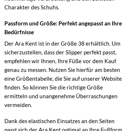
Charakter des Schuhs.
Passform und Größe: Perfekt angepasst an Ihre
Bedürfnisse
Der Ara Kent ist in der Größe 38 erhältlich. Um
sicherzustellen, dass der Slipper perfekt passt,
empfehlen wir Ihnen, Ihre Füße vor dem Kauf
genau zu messen. Nutzen Sie hierfür am besten
eine Größentabelle, die Sie auf unserer Website
finden. So können Sie die richtige Größe
ermitteln und unangenehme Überraschungen
vermeiden.
Dank des elastischen Einsatzes an den Seiten
passt sich der Ara Kent optimal an Ihre Fußform