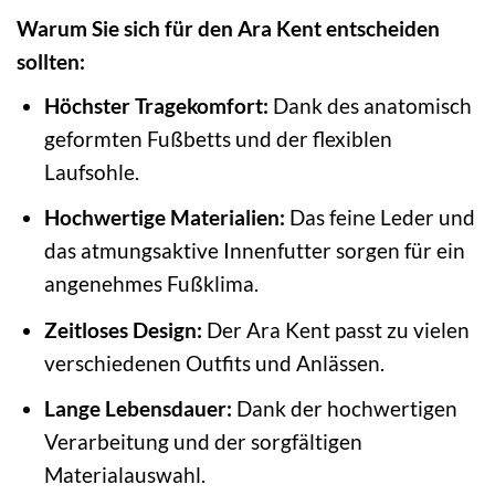
Warum Sie sich für den Ara Kent entscheiden
sollten:
Höchster Tragekomfort:
Dank des anatomisch
geformten Fußbetts und der flexiblen
Laufsohle.
Hochwertige Materialien:
Das feine Leder und
das atmungsaktive Innenfutter sorgen für ein
angenehmes Fußklima.
Zeitloses Design:
Der Ara Kent passt zu vielen
verschiedenen Outfits und Anlässen.
Lange Lebensdauer:
Dank der hochwertigen
Verarbeitung und der sorgfältigen
Materialauswahl.