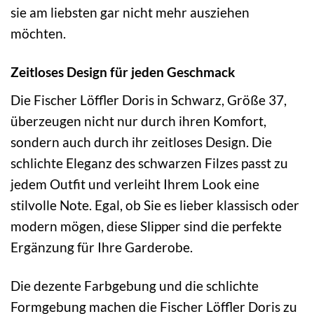
sie am liebsten gar nicht mehr ausziehen
möchten.
Zeitloses Design für jeden Geschmack
Die Fischer Löffler Doris in Schwarz, Größe 37,
überzeugen nicht nur durch ihren Komfort,
sondern auch durch ihr zeitloses Design. Die
schlichte Eleganz des schwarzen Filzes passt zu
jedem Outfit und verleiht Ihrem Look eine
stilvolle Note. Egal, ob Sie es lieber klassisch oder
modern mögen, diese Slipper sind die perfekte
Ergänzung für Ihre Garderobe.
Die dezente Farbgebung und die schlichte
Formgebung machen die Fischer Löffler Doris zu