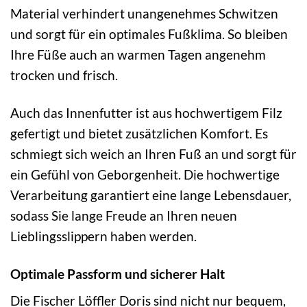
Material verhindert unangenehmes Schwitzen
und sorgt für ein optimales Fußklima. So bleiben
Ihre Füße auch an warmen Tagen angenehm
trocken und frisch.
Auch das Innenfutter ist aus hochwertigem Filz
gefertigt und bietet zusätzlichen Komfort. Es
schmiegt sich weich an Ihren Fuß an und sorgt für
ein Gefühl von Geborgenheit. Die hochwertige
Verarbeitung garantiert eine lange Lebensdauer,
sodass Sie lange Freude an Ihren neuen
Lieblingsslippern haben werden.
Optimale Passform und sicherer Halt
Die Fischer Löffler Doris sind nicht nur bequem,