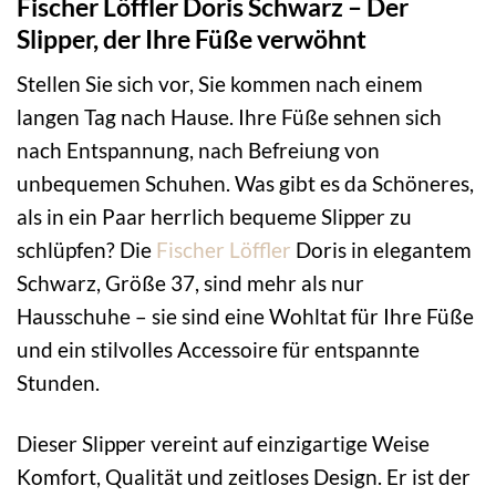
Fischer Löffler Doris Schwarz – Der
Slipper, der Ihre Füße verwöhnt
Stellen Sie sich vor, Sie kommen nach einem
langen Tag nach Hause. Ihre Füße sehnen sich
nach Entspannung, nach Befreiung von
unbequemen Schuhen. Was gibt es da Schöneres,
als in ein Paar herrlich bequeme Slipper zu
schlüpfen? Die
Fischer Löffler
Doris in elegantem
Schwarz, Größe 37, sind mehr als nur
Hausschuhe – sie sind eine Wohltat für Ihre Füße
und ein stilvolles Accessoire für entspannte
Stunden.
Dieser Slipper vereint auf einzigartige Weise
Komfort, Qualität und zeitloses Design. Er ist der