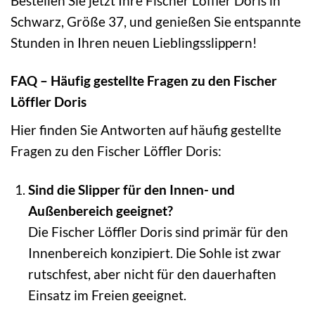
Bestellen Sie jetzt Ihre Fischer Löffler Doris in
Schwarz, Größe 37, und genießen Sie entspannte
Stunden in Ihren neuen Lieblingsslippern!
FAQ – Häufig gestellte Fragen zu den Fischer
Löffler Doris
Hier finden Sie Antworten auf häufig gestellte
Fragen zu den Fischer Löffler Doris:
Sind die Slipper für den Innen- und
Außenbereich geeignet?
Die Fischer Löffler Doris sind primär für den
Innenbereich konzipiert. Die Sohle ist zwar
rutschfest, aber nicht für den dauerhaften
Einsatz im Freien geeignet.