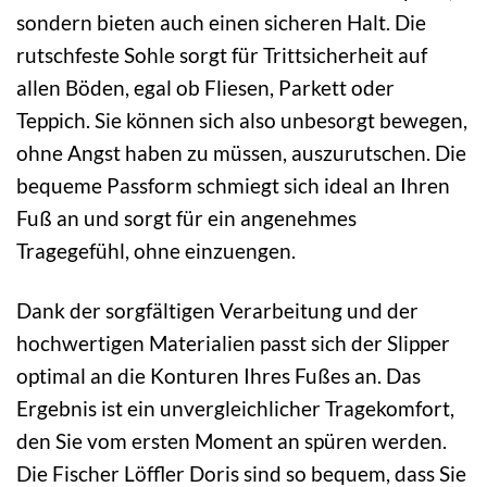
sondern bieten auch einen sicheren Halt. Die
rutschfeste Sohle sorgt für Trittsicherheit auf
allen Böden, egal ob Fliesen, Parkett oder
Teppich. Sie können sich also unbesorgt bewegen,
ohne Angst haben zu müssen, auszurutschen. Die
bequeme Passform schmiegt sich ideal an Ihren
Fuß an und sorgt für ein angenehmes
Tragegefühl, ohne einzuengen.
Dank der sorgfältigen Verarbeitung und der
hochwertigen Materialien passt sich der Slipper
optimal an die Konturen Ihres Fußes an. Das
Ergebnis ist ein unvergleichlicher Tragekomfort,
den Sie vom ersten Moment an spüren werden.
Die Fischer Löffler Doris sind so bequem, dass Sie