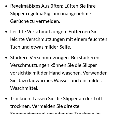
Regelmäßiges Auslüften: Lüften Sie Ihre
Slipper regelmäßig, um unangenehme
Gerüche zu vermeiden.
Leichte Verschmutzungen: Entfernen Sie
leichte Verschmutzungen mit einem feuchten
Tuch und etwas milder Seife.
Stärkere Verschmutzungen: Bei stärkeren
Verschmutzungen können Sie die Slipper
vorsichtig mit der Hand waschen. Verwenden
Sie dazu lauwarmes Wasser und ein mildes
Waschmittel.
Trocknen: Lassen Sie die Slipper an der Luft
trocknen. Vermeiden Sie direkte
Sonneneinstrahlung oder das Trocknen im