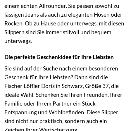
einem echten Allrounder. Sie passen sowohl zu
lässigen Jeans als auch zu eleganten Hosen oder
Röcken. Ob zu Hause oder unterwegs, mit diesen
Slippern sind Sie immer stilvoll und bequem
unterwegs.
Die perfekte Geschenkidee für Ihre Liebsten
Sie sind auf der Suche nach einem besonderen
Geschenk für Ihre Liebsten? Dann sind die
Fischer Löffler Doris in Schwarz, Größe 37, die
ideale Wahl. Schenken Sie Ihren Freunden, Ihrer
Familie oder Ihrem Partner ein Stück
Entspannung und Wohlbefinden. Diese Slipper
sind nicht nur praktisch, sondern auch ein
Zeichen Ihrer Wertschätzung.