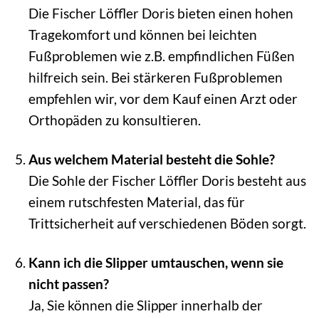
Die Fischer Löffler Doris bieten einen hohen
Tragekomfort und können bei leichten
Fußproblemen wie z.B. empfindlichen Füßen
hilfreich sein. Bei stärkeren Fußproblemen
empfehlen wir, vor dem Kauf einen Arzt oder
Orthopäden zu konsultieren.
Aus welchem Material besteht die Sohle?
Die Sohle der Fischer Löffler Doris besteht aus
einem rutschfesten Material, das für
Trittsicherheit auf verschiedenen Böden sorgt.
Kann ich die Slipper umtauschen, wenn sie
nicht passen?
Ja, Sie können die Slipper innerhalb der