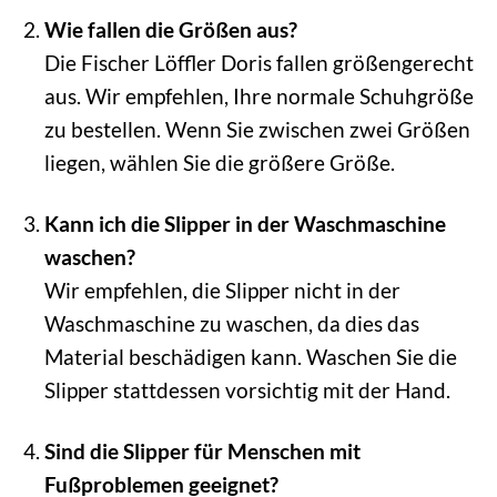
Wie fallen die Größen aus?
Die Fischer Löffler Doris fallen größengerecht
aus. Wir empfehlen, Ihre normale Schuhgröße
zu bestellen. Wenn Sie zwischen zwei Größen
liegen, wählen Sie die größere Größe.
Kann ich die Slipper in der Waschmaschine
waschen?
Wir empfehlen, die Slipper nicht in der
Waschmaschine zu waschen, da dies das
Material beschädigen kann. Waschen Sie die
Slipper stattdessen vorsichtig mit der Hand.
Sind die Slipper für Menschen mit
Fußproblemen geeignet?