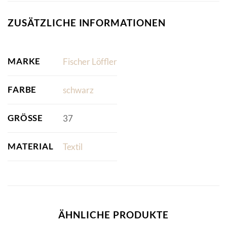
ZUSÄTZLICHE INFORMATIONEN
MARKE
Fischer Löffler
FARBE
schwarz
GRÖSSE
37
MATERIAL
Textil
ÄHNLICHE PRODUKTE