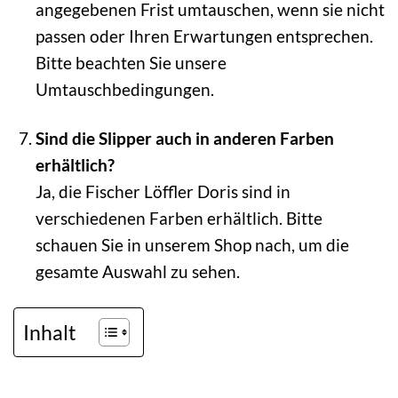
angegebenen Frist umtauschen, wenn sie nicht
passen oder Ihren Erwartungen entsprechen.
Bitte beachten Sie unsere
Umtauschbedingungen.
Sind die Slipper auch in anderen Farben
erhältlich?
Ja, die Fischer Löffler Doris sind in
verschiedenen Farben erhältlich. Bitte
schauen Sie in unserem Shop nach, um die
gesamte Auswahl zu sehen.
Inhalt