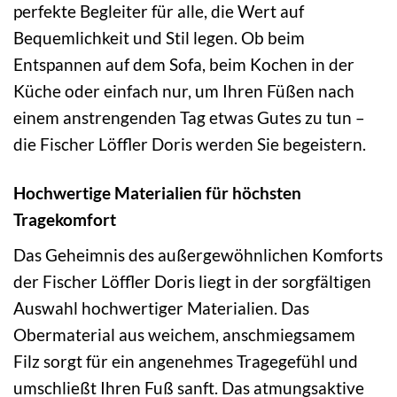
perfekte Begleiter für alle, die Wert auf
Bequemlichkeit und Stil legen. Ob beim
Entspannen auf dem Sofa, beim Kochen in der
Küche oder einfach nur, um Ihren Füßen nach
einem anstrengenden Tag etwas Gutes zu tun –
die Fischer Löffler Doris werden Sie begeistern.
Hochwertige Materialien für höchsten
Tragekomfort
Das Geheimnis des außergewöhnlichen Komforts
der Fischer Löffler Doris liegt in der sorgfältigen
Auswahl hochwertiger Materialien. Das
Obermaterial aus weichem, anschmiegsamem
Filz sorgt für ein angenehmes Tragegefühl und
umschließt Ihren Fuß sanft. Das atmungsaktive