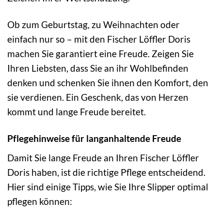
Ob zum Geburtstag, zu Weihnachten oder
einfach nur so – mit den Fischer Löffler Doris
machen Sie garantiert eine Freude. Zeigen Sie
Ihren Liebsten, dass Sie an ihr Wohlbefinden
denken und schenken Sie ihnen den Komfort, den
sie verdienen. Ein Geschenk, das von Herzen
kommt und lange Freude bereitet.
Pflegehinweise für langanhaltende Freude
Damit Sie lange Freude an Ihren Fischer Löffler
Doris haben, ist die richtige Pflege entscheidend.
Hier sind einige Tipps, wie Sie Ihre Slipper optimal
pflegen können: