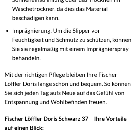
Wäschetrockner, da dies das Material
beschädigen kann.
Imprägnierung: Um die Slipper vor
Feuchtigkeit und Schmutz zu schützen, können
Sie sie regelmäßig mit einem Imprägnierspray
behandeln.
Mit der richtigen Pflege bleiben Ihre Fischer
Löffler Doris lange schön und bequem. So können
Sie sich jeden Tag aufs Neue auf das Gefühl von
Entspannung und Wohlbefinden freuen.
Fischer Löffler Doris Schwarz 37 – Ihre Vorteile
auf einen Blick: