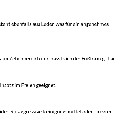
teht ebenfalls aus Leder, was für ein angenehmes
tz im Zehenbereich und passt sich der Fußform gut an.
insatz im Freien geeignet.
iden Sie aggressive Reinigungsmittel oder direkten