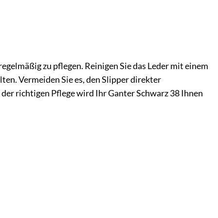
regelmäßig zu pflegen. Reinigen Sie das Leder mit einem
ten. Vermeiden Sie es, den Slipper direkter
der richtigen Pflege wird Ihr Ganter Schwarz 38 Ihnen