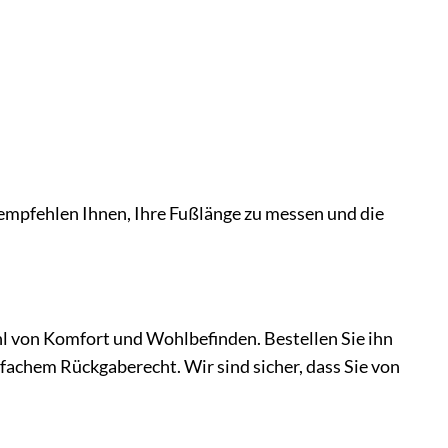
 empfehlen Ihnen, Ihre Fußlänge zu messen und die
l von Komfort und Wohlbefinden. Bestellen Sie ihn
fachem Rückgaberecht. Wir sind sicher, dass Sie von