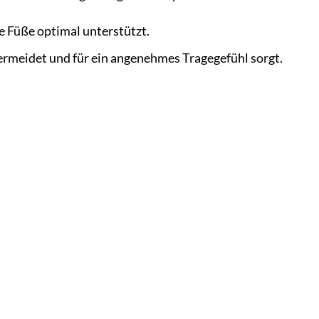
e Füße optimal unterstützt.
ermeidet und für ein angenehmes Tragegefühl sorgt.