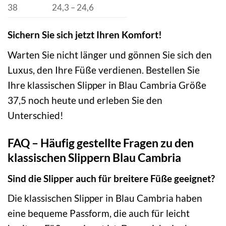
38
24,3 – 24,6
Sichern Sie sich jetzt Ihren Komfort!
Warten Sie nicht länger und gönnen Sie sich den
Luxus, den Ihre Füße verdienen. Bestellen Sie
Ihre klassischen Slipper in Blau Cambria Größe
37,5 noch heute und erleben Sie den
Unterschied!
FAQ – Häufig gestellte Fragen zu den
klassischen Slippern Blau Cambria
Sind die Slipper auch für breitere Füße geeignet?
Die klassischen Slipper in Blau Cambria haben
eine bequeme Passform, die auch für leicht