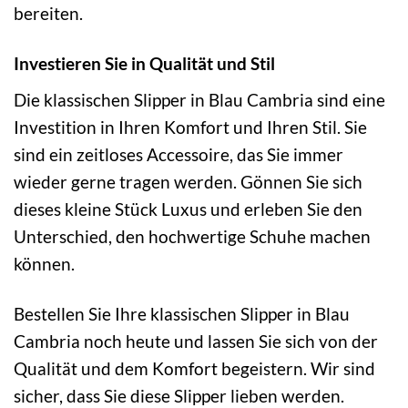
bereiten.
Investieren Sie in Qualität und Stil
Die klassischen Slipper in Blau Cambria sind eine
Investition in Ihren Komfort und Ihren Stil. Sie
sind ein zeitloses Accessoire, das Sie immer
wieder gerne tragen werden. Gönnen Sie sich
dieses kleine Stück Luxus und erleben Sie den
Unterschied, den hochwertige Schuhe machen
können.
Bestellen Sie Ihre klassischen Slipper in Blau
Cambria noch heute und lassen Sie sich von der
Qualität und dem Komfort begeistern. Wir sind
sicher, dass Sie diese Slipper lieben werden.