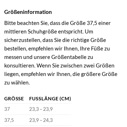
Größeninformation
Bitte beachten Sie, dass die Größe 37,5 einer
mittleren Schuhgröße entspricht. Um
sicherzustellen, dass Sie die richtige Größe
bestellen, empfehlen wir Ihnen, Ihre Füße zu
messen und unsere Größentabelle zu
konsultieren. Wenn Sie zwischen zwei Größen
liegen, empfehlen wir Ihnen, die größere Größe
zu wählen.
GRÖSSE
FUSSLÄNGE (CM)
37
23,3 – 23,9
37,5
23,9 – 24,3