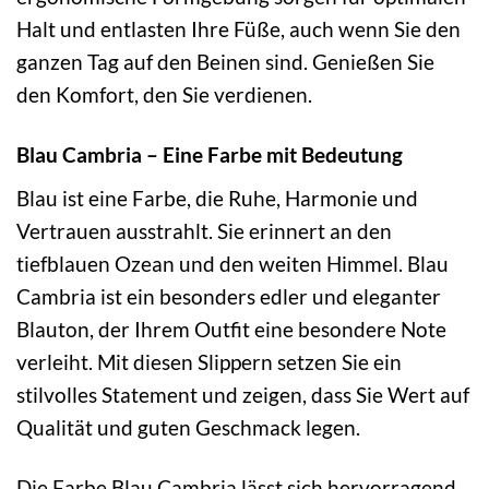
Halt und entlasten Ihre Füße, auch wenn Sie den
ganzen Tag auf den Beinen sind. Genießen Sie
den Komfort, den Sie verdienen.
Blau Cambria – Eine Farbe mit Bedeutung
Blau ist eine Farbe, die Ruhe, Harmonie und
Vertrauen ausstrahlt. Sie erinnert an den
tiefblauen Ozean und den weiten Himmel. Blau
Cambria ist ein besonders edler und eleganter
Blauton, der Ihrem Outfit eine besondere Note
verleiht. Mit diesen Slippern setzen Sie ein
stilvolles Statement und zeigen, dass Sie Wert auf
Qualität und guten Geschmack legen.
Die Farbe Blau Cambria lässt sich hervorragend