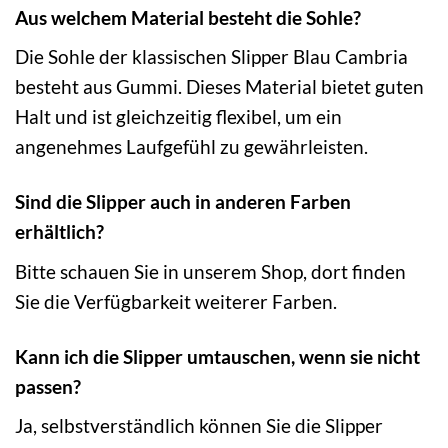
Aus welchem Material besteht die Sohle?
Die Sohle der klassischen Slipper Blau Cambria
besteht aus Gummi. Dieses Material bietet guten
Halt und ist gleichzeitig flexibel, um ein
angenehmes Laufgefühl zu gewährleisten.
Sind die Slipper auch in anderen Farben
erhältlich?
Bitte schauen Sie in unserem Shop, dort finden
Sie die Verfügbarkeit weiterer Farben.
Kann ich die Slipper umtauschen, wenn sie nicht
passen?
Ja, selbstverständlich können Sie die Slipper