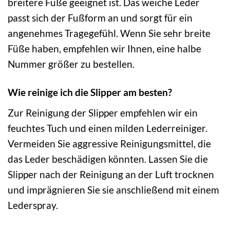
breitere Füße geeignet ist. Das weiche Leder
passt sich der Fußform an und sorgt für ein
angenehmes Tragegefühl. Wenn Sie sehr breite
Füße haben, empfehlen wir Ihnen, eine halbe
Nummer größer zu bestellen.
Wie reinige ich die Slipper am besten?
Zur Reinigung der Slipper empfehlen wir ein
feuchtes Tuch und einen milden Lederreiniger.
Vermeiden Sie aggressive Reinigungsmittel, die
das Leder beschädigen könnten. Lassen Sie die
Slipper nach der Reinigung an der Luft trocknen
und imprägnieren Sie sie anschließend mit einem
Lederspray.