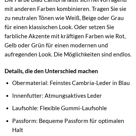
mit anderen Farben kombinieren. Tragen Sie sie
zu neutralen Tönen wie Weiß, Beige oder Grau
für einen klassischen Look. Oder setzen Sie
farbliche Akzente mit kräftigen Farben wie Rot,
Gelb oder Grün für einen modernen und
aufregenden Look. Die Möglichkeiten sind endlos.
Details, die den Unterschied machen
Obermaterial: Feinstes Cambria-Leder in Blau
Innenfutter: Atmungsaktives Leder
Laufsohle: Flexible Gummi-Laufsohle
Passform: Bequeme Passform für optimalen
Halt