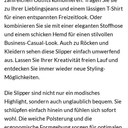
zu Ihrer Lieblingsjeans und einem lässigen T-Shirt
für einen entspannten Freizeitlook. Oder
kombinieren Sie sie mit einer eleganten Stoffhose
und einem schicken Hemd für einen stilvollen
Business-Casual-Look. Auch zu Röcken und
Kleidern sehen diese Slipper einfach umwerfend
aus. Lassen Sie Ihrer Kreativität freien Lauf und
entdecken Sie immer wieder neue Styling-
Möglichkeiten.
Die Slipper sind nicht nur ein modisches
Highlight, sondern auch unglaublich bequem. Sie
schlüpfen einfach hinein und fühlen sich sofort
wohl. Die weiche Polsterung und die
ergonomische Formgebung sorgen für optimalen