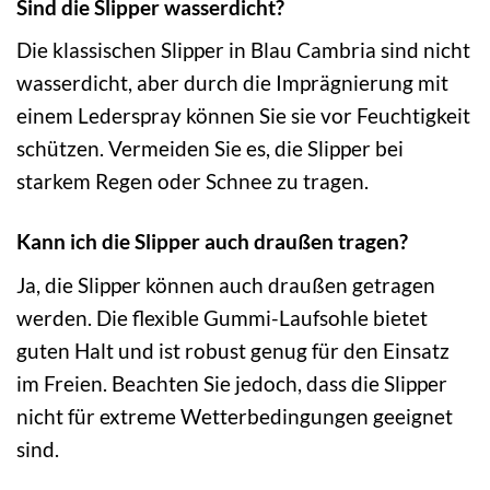
Sind die Slipper wasserdicht?
Die klassischen Slipper in Blau Cambria sind nicht
wasserdicht, aber durch die Imprägnierung mit
einem Lederspray können Sie sie vor Feuchtigkeit
schützen. Vermeiden Sie es, die Slipper bei
starkem Regen oder Schnee zu tragen.
Kann ich die Slipper auch draußen tragen?
Ja, die Slipper können auch draußen getragen
werden. Die flexible Gummi-Laufsohle bietet
guten Halt und ist robust genug für den Einsatz
im Freien. Beachten Sie jedoch, dass die Slipper
nicht für extreme Wetterbedingungen geeignet
sind.