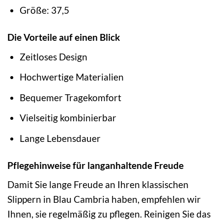
Größe: 37,5
Die Vorteile auf einen Blick
Zeitloses Design
Hochwertige Materialien
Bequemer Tragekomfort
Vielseitig kombinierbar
Lange Lebensdauer
Pflegehinweise für langanhaltende Freude
Damit Sie lange Freude an Ihren klassischen
Slippern in Blau Cambria haben, empfehlen wir
Ihnen, sie regelmäßig zu pflegen. Reinigen Sie das