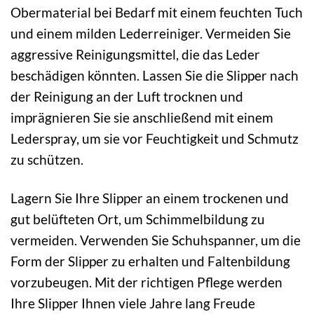
Obermaterial bei Bedarf mit einem feuchten Tuch
und einem milden Lederreiniger. Vermeiden Sie
aggressive Reinigungsmittel, die das Leder
beschädigen könnten. Lassen Sie die Slipper nach
der Reinigung an der Luft trocknen und
imprägnieren Sie sie anschließend mit einem
Lederspray, um sie vor Feuchtigkeit und Schmutz
zu schützen.
Lagern Sie Ihre Slipper an einem trockenen und
gut belüfteten Ort, um Schimmelbildung zu
vermeiden. Verwenden Sie Schuhspanner, um die
Form der Slipper zu erhalten und Faltenbildung
vorzubeugen. Mit der richtigen Pflege werden
Ihre Slipper Ihnen viele Jahre lang Freude