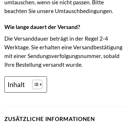
umtauschen, wenn sie nicht passen. Bitte
beachten Sie unsere Umtauschbedingungen.
Wie lange dauert der Versand?
Die Versanddauer beträgt in der Regel 2-4
Werktage. Sie erhalten eine Versandbestätigung
mit einer Sendungsverfolgungsnummer, sobald
Ihre Bestellung versandt wurde.
Inhalt
ZUSÄTZLICHE INFORMATIONEN