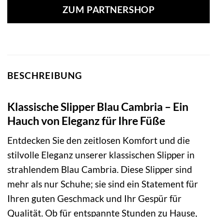
war:
ist:
ZUM PARTNERSHOP
129,95 €
119,22 €.
BESCHREIBUNG
Klassische Slipper Blau Cambria – Ein
Hauch von Eleganz für Ihre Füße
Entdecken Sie den zeitlosen Komfort und die
stilvolle Eleganz unserer klassischen Slipper in
strahlendem Blau Cambria. Diese Slipper sind
mehr als nur Schuhe; sie sind ein Statement für
Ihren guten Geschmack und Ihr Gespür für
Qualität. Ob für entspannte Stunden zu Hause,