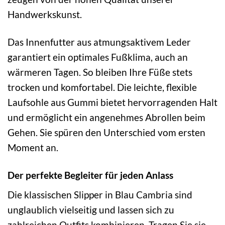
Handwerkskunst.
Das Innenfutter aus atmungsaktivem Leder
garantiert ein optimales Fußklima, auch an
wärmeren Tagen. So bleiben Ihre Füße stets
trocken und komfortabel. Die leichte, flexible
Laufsohle aus Gummi bietet hervorragenden Halt
und ermöglicht ein angenehmes Abrollen beim
Gehen. Sie spüren den Unterschied vom ersten
Moment an.
Der perfekte Begleiter für jeden Anlass
Die klassischen Slipper in Blau Cambria sind
unglaublich vielseitig und lassen sich zu
zahlreichen Outfits kombinieren. Tragen Sie sie