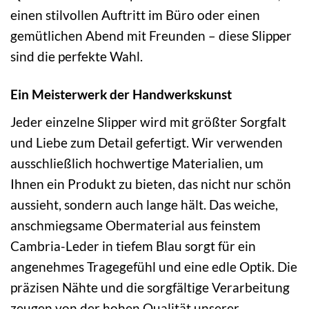
einen stilvollen Auftritt im Büro oder einen
gemütlichen Abend mit Freunden – diese Slipper
sind die perfekte Wahl.
Ein Meisterwerk der Handwerkskunst
Jeder einzelne Slipper wird mit größter Sorgfalt
und Liebe zum Detail gefertigt. Wir verwenden
ausschließlich hochwertige Materialien, um
Ihnen ein Produkt zu bieten, das nicht nur schön
aussieht, sondern auch lange hält. Das weiche,
anschmiegsame Obermaterial aus feinstem
Cambria-Leder in tiefem Blau sorgt für ein
angenehmes Tragegefühl und eine edle Optik. Die
präzisen Nähte und die sorgfältige Verarbeitung
zeugen von der hohen Qualität unserer