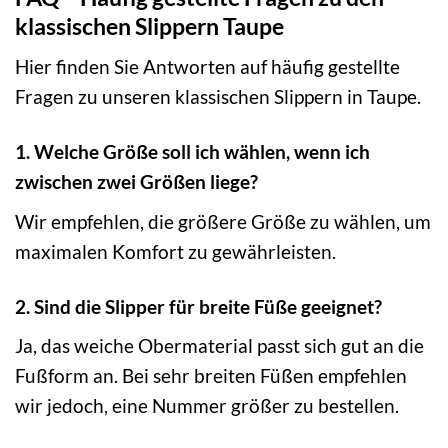
klassischen Slippern Taupe
Hier finden Sie Antworten auf häufig gestellte
Fragen zu unseren klassischen Slippern in Taupe.
1. Welche Größe soll ich wählen, wenn ich
zwischen zwei Größen liege?
Wir empfehlen, die größere Größe zu wählen, um
maximalen Komfort zu gewährleisten.
2. Sind die Slipper für breite Füße geeignet?
Ja, das weiche Obermaterial passt sich gut an die
Fußform an. Bei sehr breiten Füßen empfehlen
wir jedoch, eine Nummer größer zu bestellen.