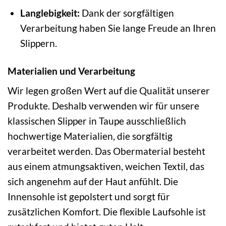
Langlebigkeit:
Dank der sorgfältigen
Verarbeitung haben Sie lange Freude an Ihren
Slippern.
Materialien und Verarbeitung
Wir legen großen Wert auf die Qualität unserer
Produkte. Deshalb verwenden wir für unsere
klassischen Slipper in Taupe ausschließlich
hochwertige Materialien, die sorgfältig
verarbeitet werden. Das Obermaterial besteht
aus einem atmungsaktiven, weichen Textil, das
sich angenehm auf der Haut anfühlt. Die
Innensohle ist gepolstert und sorgt für
zusätzlichen Komfort. Die flexible Laufsohle ist