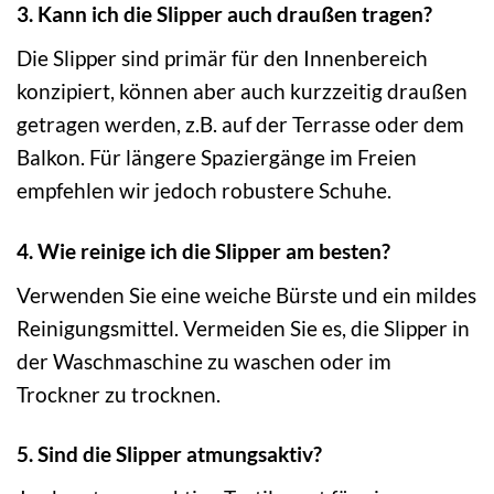
3. Kann ich die Slipper auch draußen tragen?
Die Slipper sind primär für den Innenbereich
konzipiert, können aber auch kurzzeitig draußen
getragen werden, z.B. auf der Terrasse oder dem
Balkon. Für längere Spaziergänge im Freien
empfehlen wir jedoch robustere Schuhe.
4. Wie reinige ich die Slipper am besten?
Verwenden Sie eine weiche Bürste und ein mildes
Reinigungsmittel. Vermeiden Sie es, die Slipper in
der Waschmaschine zu waschen oder im
Trockner zu trocknen.
5. Sind die Slipper atmungsaktiv?