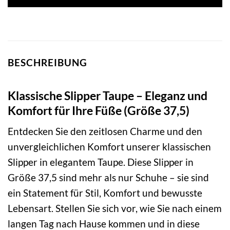
203,00 €
186,24 €.
BESCHREIBUNG
Klassische Slipper Taupe – Eleganz und
Komfort für Ihre Füße (Größe 37,5)
Entdecken Sie den zeitlosen Charme und den
unvergleichlichen Komfort unserer klassischen
Slipper in elegantem Taupe. Diese Slipper in
Größe 37,5 sind mehr als nur Schuhe – sie sind
ein Statement für Stil, Komfort und bewusste
Lebensart. Stellen Sie sich vor, wie Sie nach einem
langen Tag nach Hause kommen und in diese