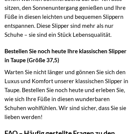
sitzen, den Sonnenuntergang genießen und Ihre
Füße in diesen leichten und bequemen Slippern
entspannen. Diese Slipper sind mehr als nur
Schuhe – sie sind ein Stück Lebensqualität.
Bestellen Sie noch heute Ihre klassischen Slipper
in Taupe (Größe 37,5)
Warten Sie nicht länger und gönnen Sie sich den
Luxus und Komfort unserer klassischen Slipper in
Taupe. Bestellen Sie noch heute und erleben Sie,
wie sich Ihre Füße in diesen wunderbaren
Schuhen wohlfühlen. Wir sind sicher, dass Sie sie
lieben werden!
FAQ – Häufig gestellte Fragen zu den