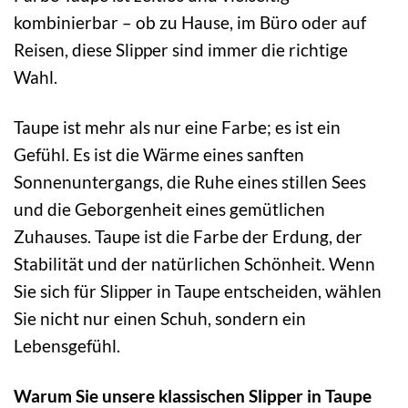
kombinierbar – ob zu Hause, im Büro oder auf
Reisen, diese Slipper sind immer die richtige
Wahl.
Taupe ist mehr als nur eine Farbe; es ist ein
Gefühl. Es ist die Wärme eines sanften
Sonnenuntergangs, die Ruhe eines stillen Sees
und die Geborgenheit eines gemütlichen
Zuhauses. Taupe ist die Farbe der Erdung, der
Stabilität und der natürlichen Schönheit. Wenn
Sie sich für Slipper in Taupe entscheiden, wählen
Sie nicht nur einen Schuh, sondern ein
Lebensgefühl.
Warum Sie unsere klassischen Slipper in Taupe