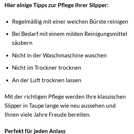
Hier einige Tipps zur Pflege Ihrer Slipper:
Regelmäßig mit einer weichen Bürste reinigen
Bei Bedarf mit einem milden Reinigungsmittel
säubern
Nicht in der Waschmaschine waschen
Nicht im Trockner trocknen
An der Luft trocknen lassen
Mit der richtigen Pflege werden Ihre klassischen
Slipper in Taupe lange wie neu aussehen und
Ihnen viele Jahre Freude bereiten.
Perfekt für jeden Anlass