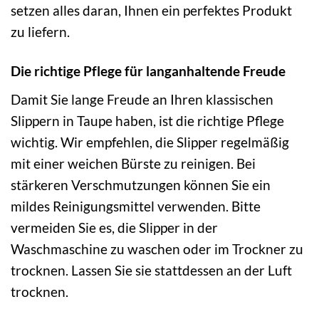
setzen alles daran, Ihnen ein perfektes Produkt
zu liefern.
Die richtige Pflege für langanhaltende Freude
Damit Sie lange Freude an Ihren klassischen
Slippern in Taupe haben, ist die richtige Pflege
wichtig. Wir empfehlen, die Slipper regelmäßig
mit einer weichen Bürste zu reinigen. Bei
stärkeren Verschmutzungen können Sie ein
mildes Reinigungsmittel verwenden. Bitte
vermeiden Sie es, die Slipper in der
Waschmaschine zu waschen oder im Trockner zu
trocknen. Lassen Sie sie stattdessen an der Luft
trocknen.