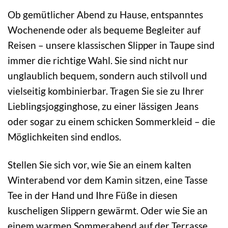
Ob gemütlicher Abend zu Hause, entspanntes
Wochenende oder als bequeme Begleiter auf
Reisen – unsere klassischen Slipper in Taupe sind
immer die richtige Wahl. Sie sind nicht nur
unglaublich bequem, sondern auch stilvoll und
vielseitig kombinierbar. Tragen Sie sie zu Ihrer
Lieblingsjogginghose, zu einer lässigen Jeans
oder sogar zu einem schicken Sommerkleid – die
Möglichkeiten sind endlos.
Stellen Sie sich vor, wie Sie an einem kalten
Winterabend vor dem Kamin sitzen, eine Tasse
Tee in der Hand und Ihre Füße in diesen
kuscheligen Slippern gewärmt. Oder wie Sie an
einem warmen Sommerabend auf der Terrasse