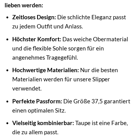
lieben werden:
Zeitloses Design:
Die schlichte Eleganz passt
zu jedem Outfit und Anlass.
Höchster Komfort:
Das weiche Obermaterial
und die flexible Sohle sorgen für ein
angenehmes Tragegefühl.
Hochwertige Materialien:
Nur die besten
Materialien werden für unsere Slipper
verwendet.
Perfekte Passform:
Die Größe 37,5 garantiert
einen optimalen Sitz.
Vielseitig kombinierbar:
Taupe ist eine Farbe,
die zu allem passt.