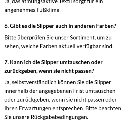
Ja, das atmungsaktive Textil sorgt für ein
angenehmes Fußklima.
6. Gibt es die Slipper auch in anderen Farben?
Bitte überprüfen Sie unser Sortiment, um zu
sehen, welche Farben aktuell verfügbar sind.
7. Kann ich die Slipper umtauschen oder
zurückgeben, wenn sie nicht passen?
Ja, selbstverständlich können Sie die Slipper
innerhalb der angegebenen Frist umtauschen
oder zurückgeben, wenn sie nicht passen oder
Ihren Erwartungen entsprechen. Bitte beachten
Sie unsere Rückgabebedingungen.