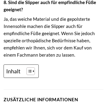
8. Sind die Slipper auch für empfindliche Füße
geeignet?
Ja, das weiche Material und die gepolsterte
Innensohle machen die Slipper auch für
empfindliche Füße geeignet. Wenn Sie jedoch
spezielle orthopädische Bedürfnisse haben,
empfehlen wir Ihnen, sich vor dem Kauf von
einem Fachmann beraten zu lassen.
Inhalt
ZUSÄTZLICHE INFORMATIONEN