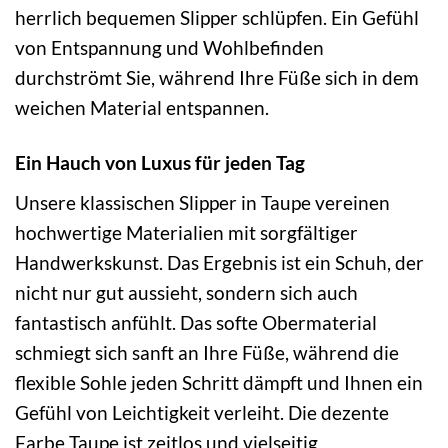
herrlich bequemen Slipper schlüpfen. Ein Gefühl
von Entspannung und Wohlbefinden
durchströmt Sie, während Ihre Füße sich in dem
weichen Material entspannen.
Ein Hauch von Luxus für jeden Tag
Unsere klassischen Slipper in Taupe vereinen
hochwertige Materialien mit sorgfältiger
Handwerkskunst. Das Ergebnis ist ein Schuh, der
nicht nur gut aussieht, sondern sich auch
fantastisch anfühlt. Das softe Obermaterial
schmiegt sich sanft an Ihre Füße, während die
flexible Sohle jeden Schritt dämpft und Ihnen ein
Gefühl von Leichtigkeit verleiht. Die dezente
Farbe Taupe ist zeitlos und vielseitig