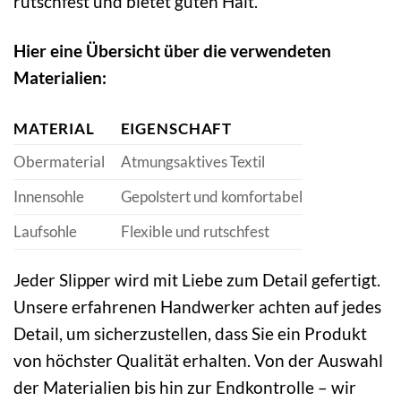
rutschfest und bietet guten Halt.
Hier eine Übersicht über die verwendeten
Materialien:
MATERIAL
EIGENSCHAFT
Obermaterial
Atmungsaktives Textil
Innensohle
Gepolstert und komfortabel
Laufsohle
Flexible und rutschfest
Jeder Slipper wird mit Liebe zum Detail gefertigt.
Unsere erfahrenen Handwerker achten auf jedes
Detail, um sicherzustellen, dass Sie ein Produkt
von höchster Qualität erhalten. Von der Auswahl
der Materialien bis hin zur Endkontrolle – wir