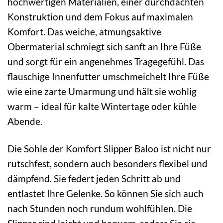
hochwertigen Materialien, einer durchdachten
Konstruktion und dem Fokus auf maximalen
Komfort. Das weiche, atmungsaktive
Obermaterial schmiegt sich sanft an Ihre Füße
und sorgt für ein angenehmes Tragegefühl. Das
flauschige Innenfutter umschmeichelt Ihre Füße
wie eine zarte Umarmung und hält sie wohlig
warm – ideal für kalte Wintertage oder kühle
Abende.
Die Sohle der Komfort Slipper Baloo ist nicht nur
rutschfest, sondern auch besonders flexibel und
dämpfend. Sie federt jeden Schritt ab und
entlastet Ihre Gelenke. So können Sie sich auch
nach Stunden noch rundum wohlfühlen. Die