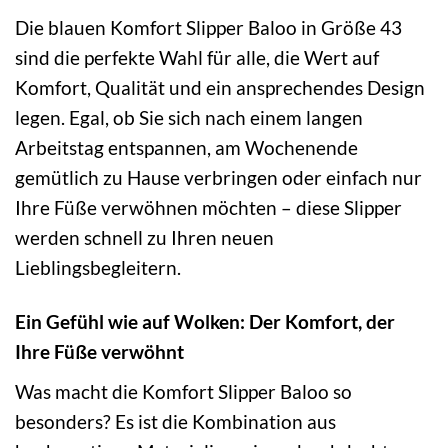
Die blauen Komfort Slipper Baloo in Größe 43
sind die perfekte Wahl für alle, die Wert auf
Komfort, Qualität und ein ansprechendes Design
legen. Egal, ob Sie sich nach einem langen
Arbeitstag entspannen, am Wochenende
gemütlich zu Hause verbringen oder einfach nur
Ihre Füße verwöhnen möchten – diese Slipper
werden schnell zu Ihren neuen
Lieblingsbegleitern.
Ein Gefühl wie auf Wolken: Der Komfort, der
Ihre Füße verwöhnt
Was macht die Komfort Slipper Baloo so
besonders? Es ist die Kombination aus