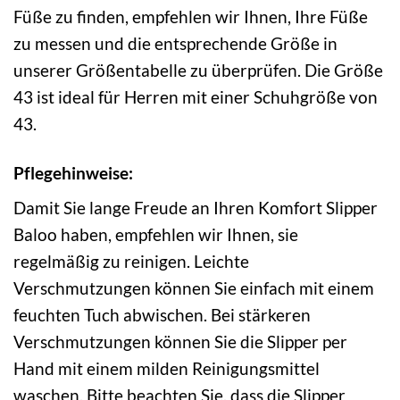
Füße zu finden, empfehlen wir Ihnen, Ihre Füße
zu messen und die entsprechende Größe in
unserer Größentabelle zu überprüfen. Die Größe
43 ist ideal für Herren mit einer Schuhgröße von
43.
Pflegehinweise:
Damit Sie lange Freude an Ihren Komfort Slipper
Baloo haben, empfehlen wir Ihnen, sie
regelmäßig zu reinigen. Leichte
Verschmutzungen können Sie einfach mit einem
feuchten Tuch abwischen. Bei stärkeren
Verschmutzungen können Sie die Slipper per
Hand mit einem milden Reinigungsmittel
waschen. Bitte beachten Sie, dass die Slipper