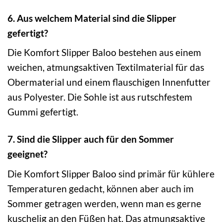
6. Aus welchem Material sind die Slipper
gefertigt?
Die Komfort Slipper Baloo bestehen aus einem
weichen, atmungsaktiven Textilmaterial für das
Obermaterial und einem flauschigen Innenfutter
aus Polyester. Die Sohle ist aus rutschfestem
Gummi gefertigt.
7. Sind die Slipper auch für den Sommer
geeignet?
Die Komfort Slipper Baloo sind primär für kühlere
Temperaturen gedacht, können aber auch im
Sommer getragen werden, wenn man es gerne
kuschelig an den Füßen hat. Das atmungsaktive