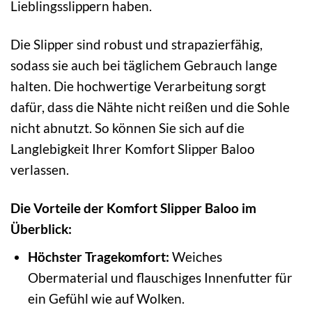
Lieblingsslippern haben.
Die Slipper sind robust und strapazierfähig,
sodass sie auch bei täglichem Gebrauch lange
halten. Die hochwertige Verarbeitung sorgt
dafür, dass die Nähte nicht reißen und die Sohle
nicht abnutzt. So können Sie sich auf die
Langlebigkeit Ihrer Komfort Slipper Baloo
verlassen.
Die Vorteile der Komfort Slipper Baloo im
Überblick:
Höchster Tragekomfort:
Weiches
Obermaterial und flauschiges Innenfutter für
ein Gefühl wie auf Wolken.