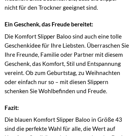
nicht für den Trockner geeignet sind.
Ein Geschenk, das Freude bereitet:
Die Komfort Slipper Baloo sind auch eine tolle
Geschenkidee für Ihre Liebsten. Überraschen Sie
Ihre Freunde, Familie oder Partner mit diesem
Geschenk, das Komfort, Stil und Entspannung
vereint. Ob zum Geburtstag, zu Weihnachten
oder einfach nur so – mit diesen Slippern
schenken Sie Wohlbefinden und Freude.
Fazit:
Die blauen Komfort Slipper Baloo in Größe 43
sind die perfekte Wahl für alle, die Wert auf