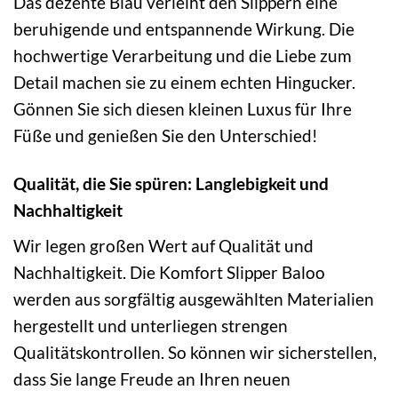
Das dezente Blau verleiht den Slippern eine
beruhigende und entspannende Wirkung. Die
hochwertige Verarbeitung und die Liebe zum
Detail machen sie zu einem echten Hingucker.
Gönnen Sie sich diesen kleinen Luxus für Ihre
Füße und genießen Sie den Unterschied!
Qualität, die Sie spüren: Langlebigkeit und
Nachhaltigkeit
Wir legen großen Wert auf Qualität und
Nachhaltigkeit. Die Komfort Slipper Baloo
werden aus sorgfältig ausgewählten Materialien
hergestellt und unterliegen strengen
Qualitätskontrollen. So können wir sicherstellen,
dass Sie lange Freude an Ihren neuen