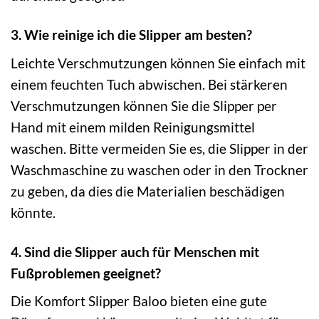
3. Wie reinige ich die Slipper am besten?
Leichte Verschmutzungen können Sie einfach mit
einem feuchten Tuch abwischen. Bei stärkeren
Verschmutzungen können Sie die Slipper per
Hand mit einem milden Reinigungsmittel
waschen. Bitte vermeiden Sie es, die Slipper in der
Waschmaschine zu waschen oder in den Trockner
zu geben, da dies die Materialien beschädigen
könnte.
4. Sind die Slipper auch für Menschen mit
Fußproblemen geeignet?
Die Komfort Slipper Baloo bieten eine gute