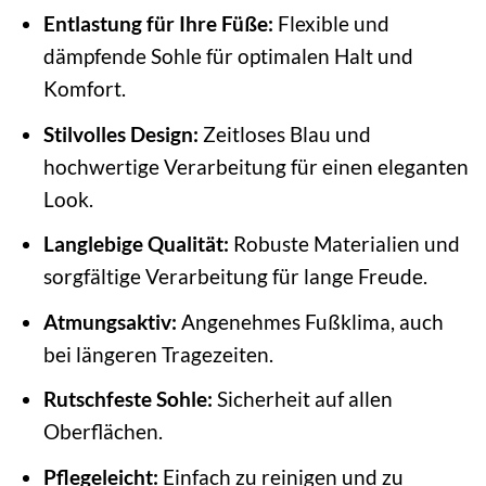
Entlastung für Ihre Füße:
Flexible und
dämpfende Sohle für optimalen Halt und
Komfort.
Stilvolles Design:
Zeitloses Blau und
hochwertige Verarbeitung für einen eleganten
Look.
Langlebige Qualität:
Robuste Materialien und
sorgfältige Verarbeitung für lange Freude.
Atmungsaktiv:
Angenehmes Fußklima, auch
bei längeren Tragezeiten.
Rutschfeste Sohle:
Sicherheit auf allen
Oberflächen.
Pflegeleicht:
Einfach zu reinigen und zu