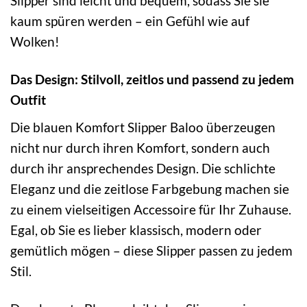
Slipper sind leicht und bequem, sodass Sie sie
kaum spüren werden – ein Gefühl wie auf
Wolken!
Das Design: Stilvoll, zeitlos und passend zu jedem
Outfit
Die blauen Komfort Slipper Baloo überzeugen
nicht nur durch ihren Komfort, sondern auch
durch ihr ansprechendes Design. Die schlichte
Eleganz und die zeitlose Farbgebung machen sie
zu einem vielseitigen Accessoire für Ihr Zuhause.
Egal, ob Sie es lieber klassisch, modern oder
gemütlich mögen – diese Slipper passen zu jedem
Stil.