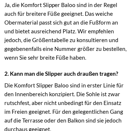
Ja, die Komfort Slipper Baloo sind in der Regel
auch für breitere Füße geeignet. Das weiche
Obermaterial passt sich gut an die Fußform an
und bietet ausreichend Platz. Wir empfehlen
jedoch, die Größentabelle zu konsultieren und
gegebenenfalls eine Nummer größer zu bestellen,
wenn Sie sehr breite Füße haben.
2. Kann man die Slipper auch draußen tragen?
Die Komfort Slipper Baloo sind in erster Linie für
den Innenbereich konzipiert. Die Sohle ist zwar
rutschfest, aber nicht unbedingt für den Einsatz
im Freien geeignet. Für den gelegentlichen Gang
auf die Terrasse oder den Balkon sind sie jedoch
durchaus geeignet.