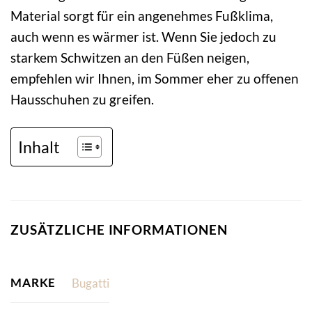
Material sorgt für ein angenehmes Fußklima,
auch wenn es wärmer ist. Wenn Sie jedoch zu
starkem Schwitzen an den Füßen neigen,
empfehlen wir Ihnen, im Sommer eher zu offenen
Hausschuhen zu greifen.
Inhalt
ZUSÄTZLICHE INFORMATIONEN
MARKE
Bugatti