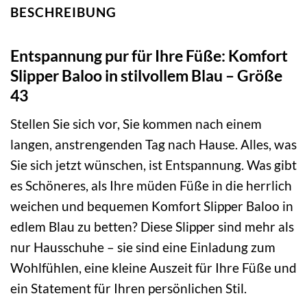
BESCHREIBUNG
Entspannung pur für Ihre Füße: Komfort
Slipper Baloo in stilvollem Blau – Größe
43
Stellen Sie sich vor, Sie kommen nach einem
langen, anstrengenden Tag nach Hause. Alles, was
Sie sich jetzt wünschen, ist Entspannung. Was gibt
es Schöneres, als Ihre müden Füße in die herrlich
weichen und bequemen Komfort Slipper Baloo in
edlem Blau zu betten? Diese Slipper sind mehr als
nur Hausschuhe – sie sind eine Einladung zum
Wohlfühlen, eine kleine Auszeit für Ihre Füße und
ein Statement für Ihren persönlichen Stil.