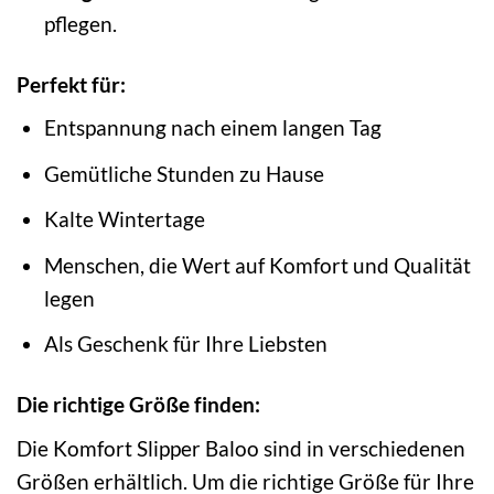
pflegen.
Perfekt für:
Entspannung nach einem langen Tag
Gemütliche Stunden zu Hause
Kalte Wintertage
Menschen, die Wert auf Komfort und Qualität
legen
Als Geschenk für Ihre Liebsten
Die richtige Größe finden:
Die Komfort Slipper Baloo sind in verschiedenen
Größen erhältlich. Um die richtige Größe für Ihre