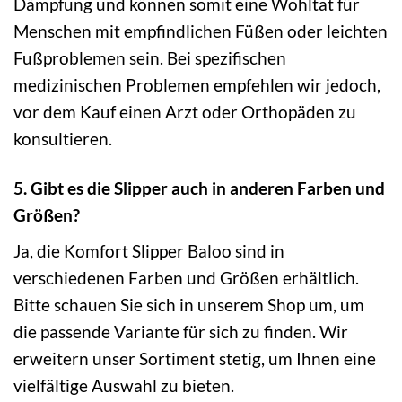
Dämpfung und können somit eine Wohltat für
Menschen mit empfindlichen Füßen oder leichten
Fußproblemen sein. Bei spezifischen
medizinischen Problemen empfehlen wir jedoch,
vor dem Kauf einen Arzt oder Orthopäden zu
konsultieren.
5. Gibt es die Slipper auch in anderen Farben und
Größen?
Ja, die Komfort Slipper Baloo sind in
verschiedenen Farben und Größen erhältlich.
Bitte schauen Sie sich in unserem Shop um, um
die passende Variante für sich zu finden. Wir
erweitern unser Sortiment stetig, um Ihnen eine
vielfältige Auswahl zu bieten.