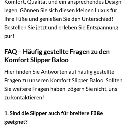
Komfort, Qualität und ein ansprechendes Design
legen. Gönnen Sie sich diesen kleinen Luxus für
Ihre Füße und genießen Sie den Unterschied!
Bestellen Sie jetzt und erleben Sie Entspannung
pur!
FAQ – Häufig gestellte Fragen zu den
Komfort Slipper Baloo
Hier finden Sie Antworten auf häufig gestellte
Fragen zu unseren Komfort Slipper Baloo. Sollten
Sie weitere Fragen haben, zögern Sie nicht, uns
zu kontaktieren!
1. Sind die Slipper auch für breitere Füße
geeignet?