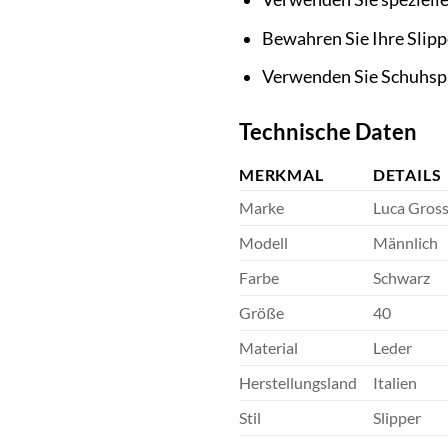
Bewahren Sie Ihre Slipp
Verwenden Sie Schuhspan
Technische Daten
MERKMAL
DETAILS
Marke
Luca Gross
Modell
Männlich
Farbe
Schwarz
Größe
40
Material
Leder
Herstellungsland
Italien
Stil
Slipper