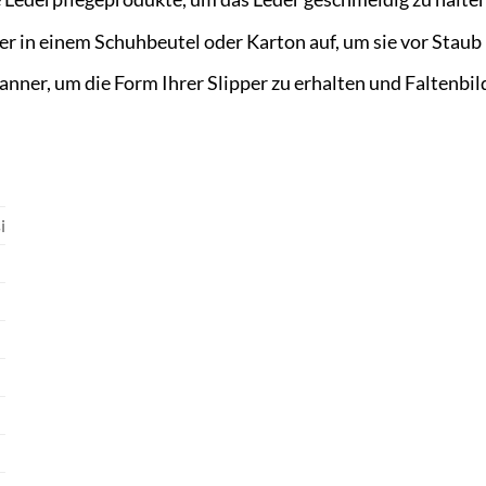
er in einem Schuhbeutel oder Karton auf, um sie vor Stau
ner, um die Form Ihrer Slipper zu erhalten und Faltenbi
i