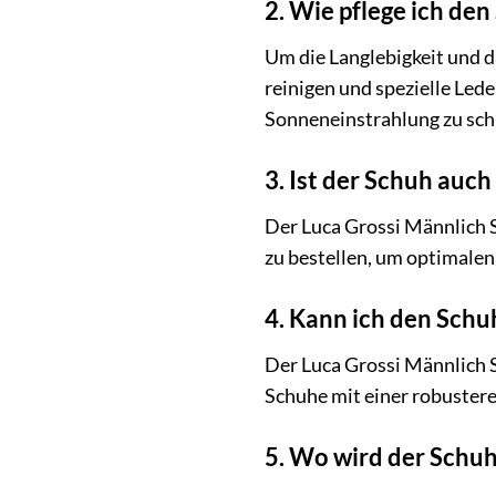
2. Wie pflege ich den
Um die Langlebigkeit und d
reinigen und spezielle Led
Sonneneinstrahlung zu sch
3. Ist der Schuh auch
Der Luca Grossi Männlich 
zu bestellen, um optimalen
4. Kann ich den Schu
Der Luca Grossi Männlich S
Schuhe mit einer robuster
5. Wo wird der Schuh