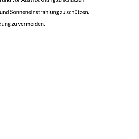
b und Sonneneinstrahlung zu schützen.
ldung zu vermeiden.