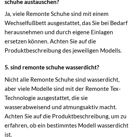
schuhe austauschen?
Ja, viele Remonte Schuhe sind mit einem
Wechselfußbett ausgestattet, das Sie bei Bedarf
herausnehmen und durch eigene Einlagen
ersetzen können. Achten Sie auf die
Produktbeschreibung des jeweiligen Modells.
5. sind remonte schuhe wasserdicht?
Nicht alle Remonte Schuhe sind wasserdicht,
aber viele Modelle sind mit der Remonte Tex-
Technologie ausgestattet, die sie
wasserabweisend und atmungsaktiv macht.
Achten Sie auf die Produktbeschreibung, um zu
erfahren, ob ein bestimmtes Modell wasserdicht
ist.