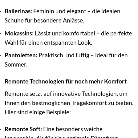
Ballerinas:
Feminin und elegant – die idealen
Schuhe für besondere Anlässe.
Mokassins:
Lässig und komfortabel – die perfekte
Wahl für einen entspannten Look.
Pantoletten:
Praktisch und luftig – ideal für den
Sommer.
Remonte Technologien für noch mehr Komfort
Remonte setzt auf innovative Technologien, um
Ihnen den bestmöglichen Tragekomfort zu bieten.
Hier sind einige Beispiele:
Remonte Soft:
Eine besonders weiche