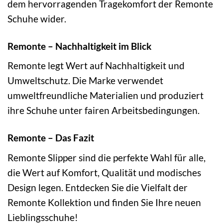
dem hervorragenden Tragekomfort der Remonte
Schuhe wider.
Remonte – Nachhaltigkeit im Blick
Remonte legt Wert auf Nachhaltigkeit und
Umweltschutz. Die Marke verwendet
umweltfreundliche Materialien und produziert
ihre Schuhe unter fairen Arbeitsbedingungen.
Remonte – Das Fazit
Remonte Slipper sind die perfekte Wahl für alle,
die Wert auf Komfort, Qualität und modisches
Design legen. Entdecken Sie die Vielfalt der
Remonte Kollektion und finden Sie Ihre neuen
Lieblingsschuhe!