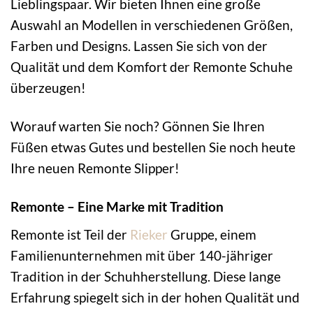
Lieblingspaar. Wir bieten Ihnen eine große
Auswahl an Modellen in verschiedenen Größen,
Farben und Designs. Lassen Sie sich von der
Qualität und dem Komfort der Remonte Schuhe
überzeugen!
Worauf warten Sie noch? Gönnen Sie Ihren
Füßen etwas Gutes und bestellen Sie noch heute
Ihre neuen Remonte Slipper!
Remonte – Eine Marke mit Tradition
Remonte ist Teil der
Rieker
Gruppe, einem
Familienunternehmen mit über 140-jähriger
Tradition in der Schuhherstellung. Diese lange
Erfahrung spiegelt sich in der hohen Qualität und