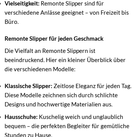
Vielseitigkeit:
Remonte Slipper sind für
verschiedene Anlässe geeignet – von Freizeit bis
Büro.
Remonte Slipper für jeden Geschmack
Die Vielfalt an Remonte Slippern ist
beeindruckend. Hier ein kleiner Überblick über
die verschiedenen Modelle:
Klassische Slipper:
Zeitlose Eleganz für jeden Tag.
Diese Modelle zeichnen sich durch schlichte
Designs und hochwertige Materialien aus.
Hausschuhe:
Kuschelig weich und unglaublich
bequem – die perfekten Begleiter für gemütliche
Stunden zu Hause.