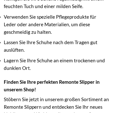
feuchten Tuch und einer milden Seife.
Verwenden Sie spezielle Pflegeprodukte für
Leder oder andere Materialien, um diese
geschmeidig zu halten.
Lassen Sie Ihre Schuhe nach dem Tragen gut
auslüften.
Lagern Sie Ihre Schuhe an einem trockenen und
dunklen Ort.
Finden Sie Ihre perfekten Remonte Slipper in
unserem Shop!
Stöbern Sie jetzt in unserem großen Sortiment an
Remonte Slippern und entdecken Sie Ihr neues