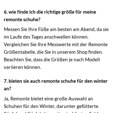
6. wie finde ich die richtige größe für meine
remonte schuhe?
Messen Sie Ihre Füße am besten am Abend, da sie
im Laufe des Tages anschwellen können.
Vergleichen Sie Ihre Messwerte mit der Remonte
Größentabelle, die Sie in unserem Shop finden.
Beachten Sie, dass die Größen je nach Modell
variieren können.
7. bieten sie auch remonte schuhe für den winter
an?
Ja, Remonte bietet eine große Auswahl an
Schuhen für den Winter, darunter gefütterte