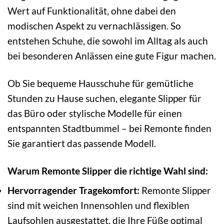
Wert auf Funktionalität, ohne dabei den
modischen Aspekt zu vernachlässigen. So
entstehen Schuhe, die sowohl im Alltag als auch
bei besonderen Anlässen eine gute Figur machen.
Ob Sie bequeme Hausschuhe für gemütliche
Stunden zu Hause suchen, elegante Slipper für
das Büro oder stylische Modelle für einen
entspannten Stadtbummel – bei Remonte finden
Sie garantiert das passende Modell.
Warum Remonte Slipper die richtige Wahl sind:
Hervorragender Tragekomfort:
Remonte Slipper
sind mit weichen Innensohlen und flexiblen
Laufsohlen ausgestattet, die Ihre Füße optimal