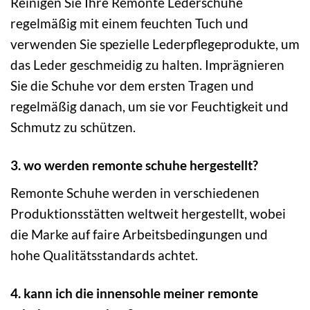
Reinigen Sie Ihre Remonte Lederschuhe
regelmäßig mit einem feuchten Tuch und
verwenden Sie spezielle Lederpflegeprodukte, um
das Leder geschmeidig zu halten. Imprägnieren
Sie die Schuhe vor dem ersten Tragen und
regelmäßig danach, um sie vor Feuchtigkeit und
Schmutz zu schützen.
3. wo werden remonte schuhe hergestellt?
Remonte Schuhe werden in verschiedenen
Produktionsstätten weltweit hergestellt, wobei
die Marke auf faire Arbeitsbedingungen und
hohe Qualitätsstandards achtet.
4. kann ich die innensohle meiner remonte