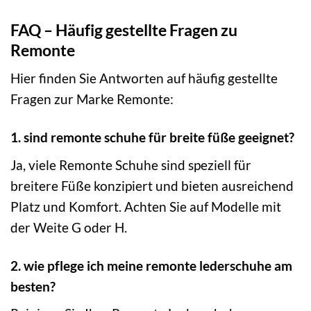
FAQ – Häufig gestellte Fragen zu
Remonte
Hier finden Sie Antworten auf häufig gestellte
Fragen zur Marke Remonte:
1. sind remonte schuhe für breite füße geeignet?
Ja, viele Remonte Schuhe sind speziell für
breitere Füße konzipiert und bieten ausreichend
Platz und Komfort. Achten Sie auf Modelle mit
der Weite G oder H.
2. wie pflege ich meine remonte lederschuhe am
besten?