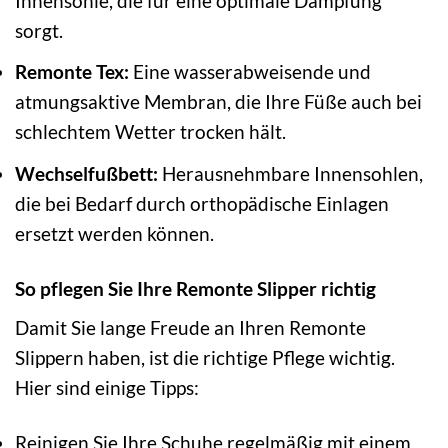
Innensohle, die für eine optimale Dämpfung
sorgt.
Remonte Tex:
Eine wasserabweisende und
atmungsaktive Membran, die Ihre Füße auch bei
schlechtem Wetter trocken hält.
Wechselfußbett:
Herausnehmbare Innensohlen,
die bei Bedarf durch orthopädische Einlagen
ersetzt werden können.
So pflegen Sie Ihre Remonte Slipper richtig
Damit Sie lange Freude an Ihren Remonte
Slippern haben, ist die richtige Pflege wichtig.
Hier sind einige Tipps:
Reinigen Sie Ihre Schuhe regelmäßig mit einem