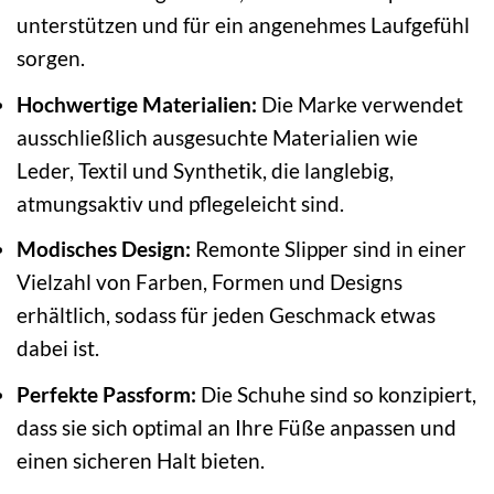
unterstützen und für ein angenehmes Laufgefühl
sorgen.
Hochwertige Materialien:
Die Marke verwendet
ausschließlich ausgesuchte Materialien wie
Leder, Textil und Synthetik, die langlebig,
atmungsaktiv und pflegeleicht sind.
Modisches Design:
Remonte Slipper sind in einer
Vielzahl von Farben, Formen und Designs
erhältlich, sodass für jeden Geschmack etwas
dabei ist.
Perfekte Passform:
Die Schuhe sind so konzipiert,
dass sie sich optimal an Ihre Füße anpassen und
einen sicheren Halt bieten.