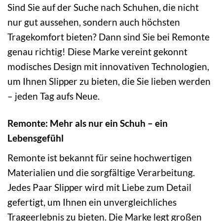
Sind Sie auf der Suche nach Schuhen, die nicht
nur gut aussehen, sondern auch höchsten
Tragekomfort bieten? Dann sind Sie bei Remonte
genau richtig! Diese Marke vereint gekonnt
modisches Design mit innovativen Technologien,
um Ihnen Slipper zu bieten, die Sie lieben werden
– jeden Tag aufs Neue.
Remonte: Mehr als nur ein Schuh – ein
Lebensgefühl
Remonte ist bekannt für seine hochwertigen
Materialien und die sorgfältige Verarbeitung.
Jedes Paar Slipper wird mit Liebe zum Detail
gefertigt, um Ihnen ein unvergleichliches
Trageerlebnis zu bieten. Die Marke legt großen