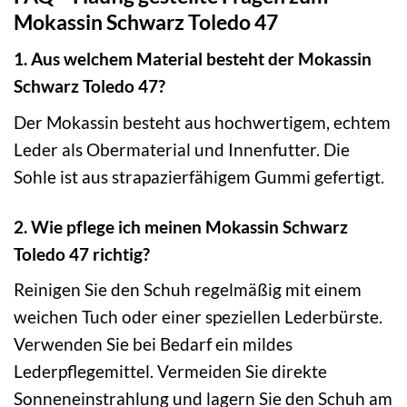
Mokassin Schwarz Toledo 47
1. Aus welchem Material besteht der Mokassin
Schwarz Toledo 47?
Der Mokassin besteht aus hochwertigem, echtem
Leder als Obermaterial und Innenfutter. Die
Sohle ist aus strapazierfähigem Gummi gefertigt.
2. Wie pflege ich meinen Mokassin Schwarz
Toledo 47 richtig?
Reinigen Sie den Schuh regelmäßig mit einem
weichen Tuch oder einer speziellen Lederbürste.
Verwenden Sie bei Bedarf ein mildes
Lederpflegemittel. Vermeiden Sie direkte
Sonneneinstrahlung und lagern Sie den Schuh am