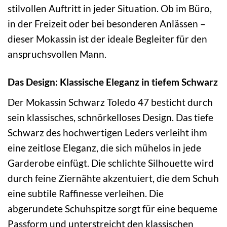
stilvollen Auftritt in jeder Situation. Ob im Büro,
in der Freizeit oder bei besonderen Anlässen –
dieser Mokassin ist der ideale Begleiter für den
anspruchsvollen Mann.
Das Design: Klassische Eleganz in tiefem Schwarz
Der Mokassin Schwarz Toledo 47 besticht durch
sein klassisches, schnörkelloses Design. Das tiefe
Schwarz des hochwertigen Leders verleiht ihm
eine zeitlose Eleganz, die sich mühelos in jede
Garderobe einfügt. Die schlichte Silhouette wird
durch feine Ziernähte akzentuiert, die dem Schuh
eine subtile Raffinesse verleihen. Die
abgerundete Schuhspitze sorgt für eine bequeme
Passform und unterstreicht den klassischen