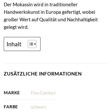
Der Mokassin wird in traditioneller
Handwerkskunst in Europa gefertigt, wobei
großer Wert auf Qualität und Nachhaltigkeit
gelegt wird.
Inhalt
ZUSÄTZLICHE INFORMATIONEN
MARKE
Finn Comfort
FARBE
schwarz