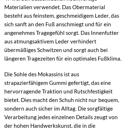
Materialien verwendet. Das Obermaterial
besteht aus feinstem, geschmeidigem Leder, das
sich sanft an den Fuß anschmiegt und für ein
angenehmes Tragegefühl sorgt. Das Innenfutter
aus atmungsaktivem Leder verhindert
übermäßiges Schwitzen und sorgt auch bei
längeren Tragezeiten für ein optimales Fußklima.
Die Sohle des Mokassins ist aus
strapazierfähigem Gummi gefertigt, das eine
hervorragende Traktion und Rutschfestigkeit
bietet. Dies macht den Schuh nicht nur bequem,
sondern auch sicher im Alltag. Die sorgfältige
Verarbeitung jedes einzelnen Details zeugt von
der hohen Handwerkskunst, die in die