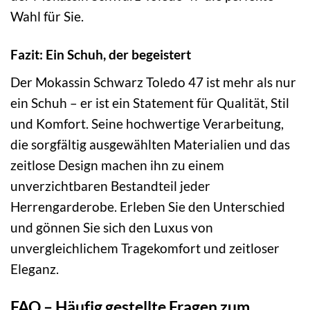
Wahl für Sie.
Fazit: Ein Schuh, der begeistert
Der Mokassin Schwarz Toledo 47 ist mehr als nur
ein Schuh – er ist ein Statement für Qualität, Stil
und Komfort. Seine hochwertige Verarbeitung,
die sorgfältig ausgewählten Materialien und das
zeitlose Design machen ihn zu einem
unverzichtbaren Bestandteil jeder
Herrengarderobe. Erleben Sie den Unterschied
und gönnen Sie sich den Luxus von
unvergleichlichem Tragekomfort und zeitloser
Eleganz.
FAQ – Häufig gestellte Fragen zum