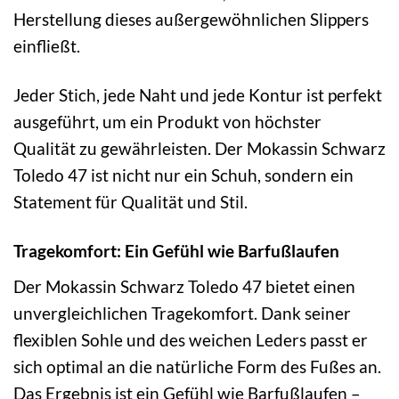
Herstellung dieses außergewöhnlichen Slippers
einfließt.
Jeder Stich, jede Naht und jede Kontur ist perfekt
ausgeführt, um ein Produkt von höchster
Qualität zu gewährleisten. Der Mokassin Schwarz
Toledo 47 ist nicht nur ein Schuh, sondern ein
Statement für Qualität und Stil.
Tragekomfort: Ein Gefühl wie Barfußlaufen
Der Mokassin Schwarz Toledo 47 bietet einen
unvergleichlichen Tragekomfort. Dank seiner
flexiblen Sohle und des weichen Leders passt er
sich optimal an die natürliche Form des Fußes an.
Das Ergebnis ist ein Gefühl wie Barfußlaufen –