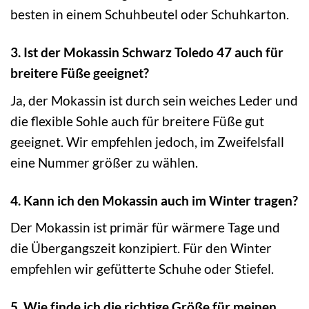
besten in einem Schuhbeutel oder Schuhkarton.
3. Ist der Mokassin Schwarz Toledo 47 auch für
breitere Füße geeignet?
Ja, der Mokassin ist durch sein weiches Leder und
die flexible Sohle auch für breitere Füße gut
geeignet. Wir empfehlen jedoch, im Zweifelsfall
eine Nummer größer zu wählen.
4. Kann ich den Mokassin auch im Winter tragen?
Der Mokassin ist primär für wärmere Tage und
die Übergangszeit konzipiert. Für den Winter
empfehlen wir gefütterte Schuhe oder Stiefel.
5. Wie finde ich die richtige Größe für meinen