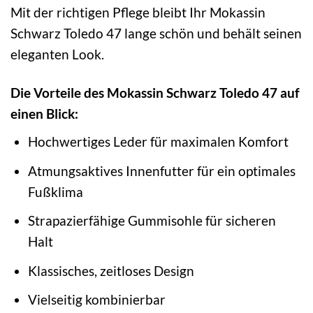
Mit der richtigen Pflege bleibt Ihr Mokassin
Schwarz Toledo 47 lange schön und behält seinen
eleganten Look.
Die Vorteile des Mokassin Schwarz Toledo 47 auf
einen Blick:
Hochwertiges Leder für maximalen Komfort
Atmungsaktives Innenfutter für ein optimales
Fußklima
Strapazierfähige Gummisohle für sicheren
Halt
Klassisches, zeitloses Design
Vielseitig kombinierbar