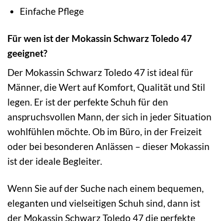
Einfache Pflege
Für wen ist der Mokassin Schwarz Toledo 47
geeignet?
Der Mokassin Schwarz Toledo 47 ist ideal für
Männer, die Wert auf Komfort, Qualität und Stil
legen. Er ist der perfekte Schuh für den
anspruchsvollen Mann, der sich in jeder Situation
wohlfühlen möchte. Ob im Büro, in der Freizeit
oder bei besonderen Anlässen – dieser Mokassin
ist der ideale Begleiter.
Wenn Sie auf der Suche nach einem bequemen,
eleganten und vielseitigen Schuh sind, dann ist
der Mokassin Schwarz Toledo 47 die perfekte