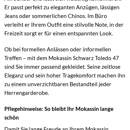
Er passt perfekt zu eleganten Anzügen, lässigen
Jeans oder sommerlichen Chinos. Im Büro
verleiht er Ihrem Outfit eine stilvolle Note, in der
Freizeit sorgt er für einen entspannten Look.
Ob bei formellen Anlässen oder informellen
Treffen – mit dem Mokassin Schwarz Toledo 47
sind Sie immer passend gekleidet. Seine zeitlose
Eleganz und sein hoher Tragekomfort machen ihn
zu einem unverzichtbaren Bestandteil jeder
Herrengarderobe.
Pflegehinweise: So bleibt Ihr Mokassin lange
schön
Damit Sie lange Freude an Ihrem Mokassin