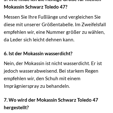
Mokassin Schwarz Toledo 47?
Messen Sie Ihre Fußlänge und vergleichen Sie
diese mit unserer Größentabelle. Im Zweifelsfall
empfehlen wir, eine Nummer größer zu wählen,
da Leder sich leicht dehnen kann.
6. Ist der Mokassin wasserdicht?
Nein, der Mokassin ist nicht wasserdicht. Er ist
jedoch wasserabweisend. Bei starkem Regen
empfehlen wir, den Schuh mit einem
Imprägnierspray zu behandeln.
7. Wo wird der Mokassin Schwarz Toledo 47
hergestellt?