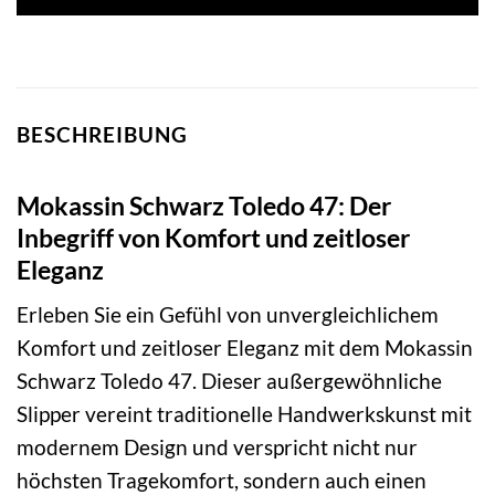
159,00 €
170,10 €.
BESCHREIBUNG
Mokassin Schwarz Toledo 47: Der
Inbegriff von Komfort und zeitloser
Eleganz
Erleben Sie ein Gefühl von unvergleichlichem
Komfort und zeitloser Eleganz mit dem Mokassin
Schwarz Toledo 47. Dieser außergewöhnliche
Slipper vereint traditionelle Handwerkskunst mit
modernem Design und verspricht nicht nur
höchsten Tragekomfort, sondern auch einen