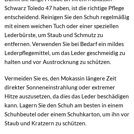
Schwarz Toledo 47 haben, ist die richtige Pflege
entscheidend. Reinigen Sie den Schuh regelmäßig
mit einem weichen Tuch oder einer speziellen
Lederbürste, um Staub und Schmutz zu
entfernen. Verwenden Sie bei Bedarf ein mildes
Lederpflegemittel, um das Leder geschmeidig zu
halten und vor Austrocknung zu schützen.
Vermeiden Sie es, den Mokassin längere Zeit
direkter Sonneneinstrahlung oder extremer
Hitze auszusetzen, da dies das Leder beschädigen
kann. Lagern Sie den Schuh am besten in einem
Schuhbeutel oder einem Schuhkarton, um ihn vor
Staub und Kratzern zu schützen.