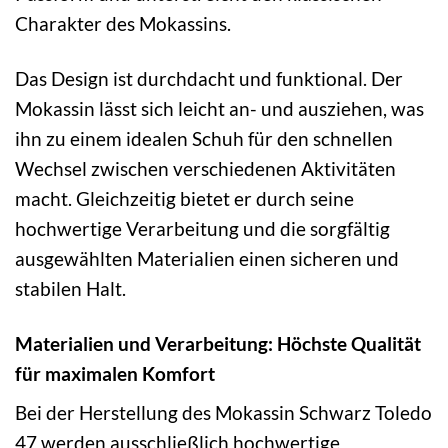
Charakter des Mokassins.
Das Design ist durchdacht und funktional. Der
Mokassin lässt sich leicht an- und ausziehen, was
ihn zu einem idealen Schuh für den schnellen
Wechsel zwischen verschiedenen Aktivitäten
macht. Gleichzeitig bietet er durch seine
hochwertige Verarbeitung und die sorgfältig
ausgewählten Materialien einen sicheren und
stabilen Halt.
Materialien und Verarbeitung: Höchste Qualität
für maximalen Komfort
Bei der Herstellung des Mokassin Schwarz Toledo
47 werden ausschließlich hochwertige