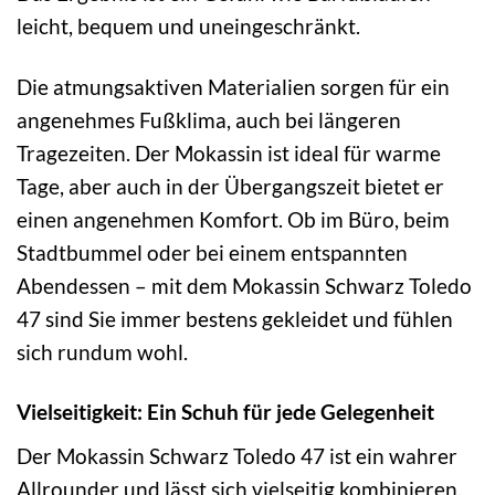
leicht, bequem und uneingeschränkt.
Die atmungsaktiven Materialien sorgen für ein
angenehmes Fußklima, auch bei längeren
Tragezeiten. Der Mokassin ist ideal für warme
Tage, aber auch in der Übergangszeit bietet er
einen angenehmen Komfort. Ob im Büro, beim
Stadtbummel oder bei einem entspannten
Abendessen – mit dem Mokassin Schwarz Toledo
47 sind Sie immer bestens gekleidet und fühlen
sich rundum wohl.
Vielseitigkeit: Ein Schuh für jede Gelegenheit
Der Mokassin Schwarz Toledo 47 ist ein wahrer
Allrounder und lässt sich vielseitig kombinieren.