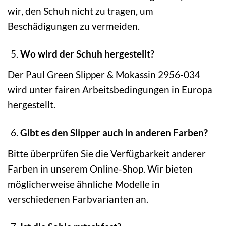
wir, den Schuh nicht zu tragen, um
Beschädigungen zu vermeiden.
Wo wird der Schuh hergestellt?
Der Paul Green Slipper & Mokassin 2956-034
wird unter fairen Arbeitsbedingungen in Europa
hergestellt.
Gibt es den Slipper auch in anderen Farben?
Bitte überprüfen Sie die Verfügbarkeit anderer
Farben in unserem Online-Shop. Wir bieten
möglicherweise ähnliche Modelle in
verschiedenen Farbvarianten an.