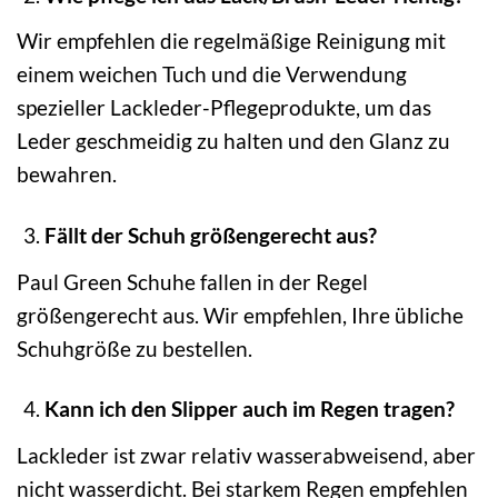
Wir empfehlen die regelmäßige Reinigung mit
einem weichen Tuch und die Verwendung
spezieller Lackleder-Pflegeprodukte, um das
Leder geschmeidig zu halten und den Glanz zu
bewahren.
Fällt der Schuh größengerecht aus?
Paul Green Schuhe fallen in der Regel
größengerecht aus. Wir empfehlen, Ihre übliche
Schuhgröße zu bestellen.
Kann ich den Slipper auch im Regen tragen?
Lackleder ist zwar relativ wasserabweisend, aber
nicht wasserdicht. Bei starkem Regen empfehlen