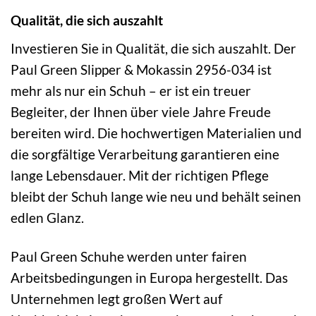
Qualität, die sich auszahlt
Investieren Sie in Qualität, die sich auszahlt. Der
Paul Green Slipper & Mokassin 2956-034 ist
mehr als nur ein Schuh – er ist ein treuer
Begleiter, der Ihnen über viele Jahre Freude
bereiten wird. Die hochwertigen Materialien und
die sorgfältige Verarbeitung garantieren eine
lange Lebensdauer. Mit der richtigen Pflege
bleibt der Schuh lange wie neu und behält seinen
edlen Glanz.
Paul Green Schuhe werden unter fairen
Arbeitsbedingungen in Europa hergestellt. Das
Unternehmen legt großen Wert auf