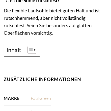
Ist die Sohle rutschfest?
Die flexible Laufsohle bietet guten Halt und ist
rutschhemmend, aber nicht vollständig
rutschfest. Seien Sie besonders auf glatten
Oberflächen vorsichtig.
Inhalt
ZUSÄTZLICHE INFORMATIONEN
MARKE
Paul Green