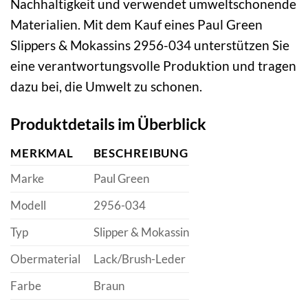
Nachhaltigkeit und verwendet umweltschonende
Materialien. Mit dem Kauf eines Paul Green
Slippers & Mokassins 2956-034 unterstützen Sie
eine verantwortungsvolle Produktion und tragen
dazu bei, die Umwelt zu schonen.
Produktdetails im Überblick
MERKMAL
BESCHREIBUNG
Marke
Paul Green
Modell
2956-034
Typ
Slipper & Mokassin
Obermaterial
Lack/Brush-Leder
Farbe
Braun