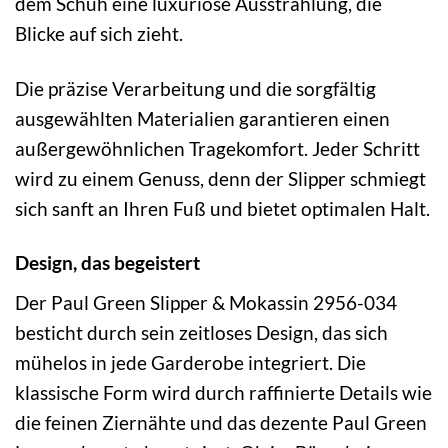
dem Schuh eine luxuriöse Ausstrahlung, die
Blicke auf sich zieht.
Die präzise Verarbeitung und die sorgfältig
ausgewählten Materialien garantieren einen
außergewöhnlichen Tragekomfort. Jeder Schritt
wird zu einem Genuss, denn der Slipper schmiegt
sich sanft an Ihren Fuß und bietet optimalen Halt.
Design, das begeistert
Der Paul Green Slipper & Mokassin 2956-034
besticht durch sein zeitloses Design, das sich
mühelos in jede Garderobe integriert. Die
klassische Form wird durch raffinierte Details wie
die feinen Ziernähte und das dezente Paul Green