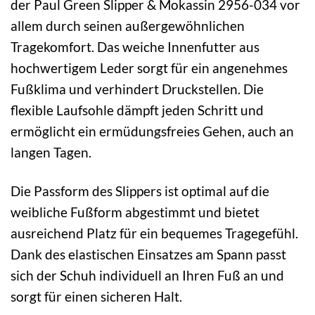
der Paul Green Slipper & Mokassin 2956-034 vor
allem durch seinen außergewöhnlichen
Tragekomfort. Das weiche Innenfutter aus
hochwertigem Leder sorgt für ein angenehmes
Fußklima und verhindert Druckstellen. Die
flexible Laufsohle dämpft jeden Schritt und
ermöglicht ein ermüdungsfreies Gehen, auch an
langen Tagen.
Die Passform des Slippers ist optimal auf die
weibliche Fußform abgestimmt und bietet
ausreichend Platz für ein bequemes Tragegefühl.
Dank des elastischen Einsatzes am Spann passt
sich der Schuh individuell an Ihren Fuß an und
sorgt für einen sicheren Halt.