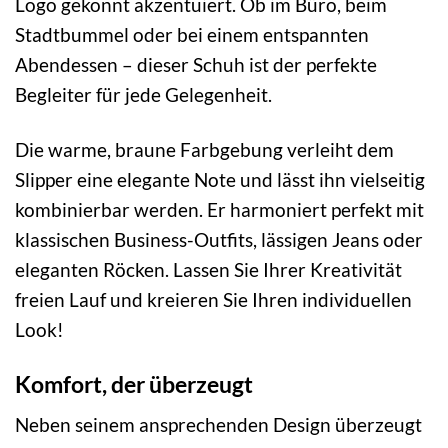
Logo gekonnt akzentuiert. Ob im Büro, beim
Stadtbummel oder bei einem entspannten
Abendessen – dieser Schuh ist der perfekte
Begleiter für jede Gelegenheit.
Die warme, braune Farbgebung verleiht dem
Slipper eine elegante Note und lässt ihn vielseitig
kombinierbar werden. Er harmoniert perfekt mit
klassischen Business-Outfits, lässigen Jeans oder
eleganten Röcken. Lassen Sie Ihrer Kreativität
freien Lauf und kreieren Sie Ihren individuellen
Look!
Komfort, der überzeugt
Neben seinem ansprechenden Design überzeugt