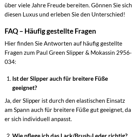
über viele Jahre Freude bereiten. Gönnen Sie sich
diesen Luxus und erleben Sie den Unterschied!
FAQ – Häufig gestellte Fragen
Hier finden Sie Antworten auf häufig gestellte
Fragen zum Paul Green Slipper & Mokassin 2956-
034:
Ist der Slipper auch für breitere Füße
geeignet?
Ja, der Slipper ist durch den elastischen Einsatz
am Spann auch für breitere Füße gut geeignet, da
er sich individuell anpasst.
Wie pflege ich das Lack/Brush-Leder richtig?