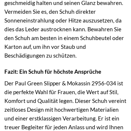
geschmeidig halten und seinen Glanz bewahren.
Vermeiden Sie es, den Schuh direkter
Sonneneinstrahlung oder Hitze auszusetzen, da
dies das Leder austrocknen kann. Bewahren Sie
den Schuh am besten in einem Schuhbeutel oder
Karton auf, um ihn vor Staub und
Beschädigungen zu schützen.
Fazit: Ein Schuh für höchste Ansprüche
Der Paul Green Slipper & Mokassin 2956-034 ist
die perfekte Wahl für Frauen, die Wert auf Stil,
Komfort und Qualität legen. Dieser Schuh vereint
zeitloses Design mit hochwertigen Materialien
und einer erstklassigen Verarbeitung. Er ist ein
treuer Begleiter für jeden Anlass und wird Ihnen