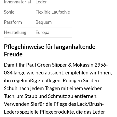
Innenmaterial
Leder
Sohle
Flexible Laufsohle
Passform
Bequem
Herstellung
Europa
Pflegehinweise für langanhaltende
Freude
Damit Ihr Paul Green Slipper & Mokassin 2956-
034 lange wie neu aussieht, empfehlen wir Ihnen,
ihn regelmäßig zu pflegen. Reinigen Sie den
Schuh nach jedem Tragen mit einem weichen
Tuch, um Staub und Schmutz zu entfernen.
Verwenden Sie für die Pflege des Lack/Brush-
Leders spezielle Pflegeprodukte, die das Leder