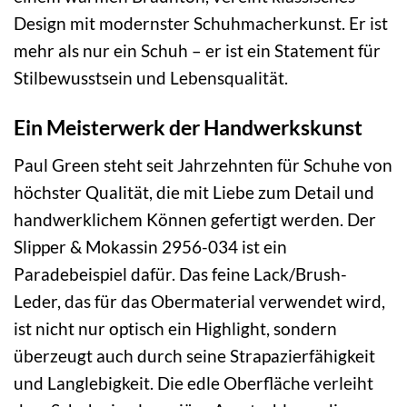
Design mit modernster Schuhmacherkunst. Er ist
mehr als nur ein Schuh – er ist ein Statement für
Stilbewusstsein und Lebensqualität.
Ein Meisterwerk der Handwerkskunst
Paul Green steht seit Jahrzehnten für Schuhe von
höchster Qualität, die mit Liebe zum Detail und
handwerklichem Können gefertigt werden. Der
Slipper & Mokassin 2956-034 ist ein
Paradebeispiel dafür. Das feine Lack/Brush-
Leder, das für das Obermaterial verwendet wird,
ist nicht nur optisch ein Highlight, sondern
überzeugt auch durch seine Strapazierfähigkeit
und Langlebigkeit. Die edle Oberfläche verleiht