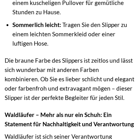
einem kuscheligen Pullover für gemütliche
Stunden zu Hause.
Sommerlich leicht:
Tragen Sie den Slipper zu
einem leichten Sommerkleid oder einer
luftigen Hose.
Die braune Farbe des Slippers ist zeitlos und lässt
sich wunderbar mit anderen Farben
kombinieren. Ob Sie es lieber schlicht und elegant
oder farbenfroh und extravagant mögen – dieser
Slipper ist der perfekte Begleiter für jeden Stil.
Waldläufer – Mehr als nur ein Schuh: Ein
Statement für Nachhaltigkeit und Verantwortung
Waldläufer ist sich seiner Verantwortung