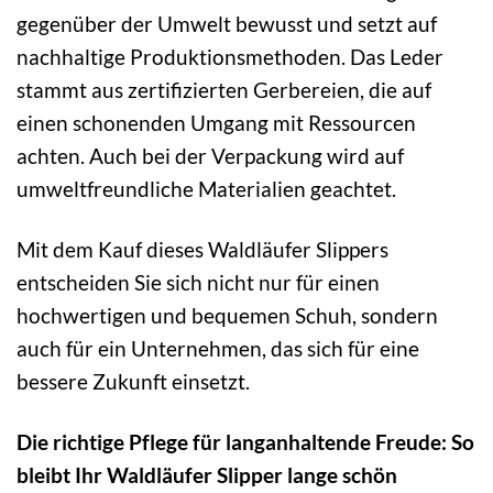
gegenüber der Umwelt bewusst und setzt auf
nachhaltige Produktionsmethoden. Das Leder
stammt aus zertifizierten Gerbereien, die auf
einen schonenden Umgang mit Ressourcen
achten. Auch bei der Verpackung wird auf
umweltfreundliche Materialien geachtet.
Mit dem Kauf dieses Waldläufer Slippers
entscheiden Sie sich nicht nur für einen
hochwertigen und bequemen Schuh, sondern
auch für ein Unternehmen, das sich für eine
bessere Zukunft einsetzt.
Die richtige Pflege für langanhaltende Freude: So
bleibt Ihr Waldläufer Slipper lange schön