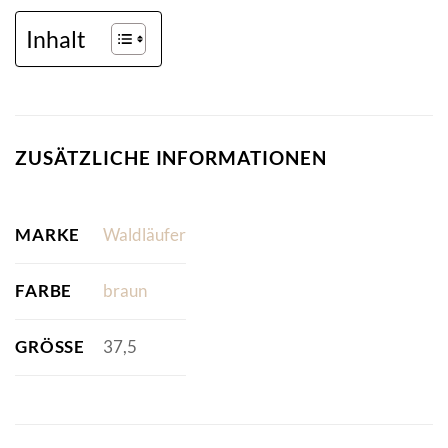
Inhalt
ZUSÄTZLICHE INFORMATIONEN
MARKE
Waldläufer
FARBE
braun
GRÖSSE
37,5