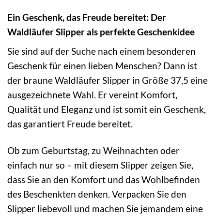
Ein Geschenk, das Freude bereitet: Der
Waldläufer Slipper als perfekte Geschenkidee
Sie sind auf der Suche nach einem besonderen
Geschenk für einen lieben Menschen? Dann ist
der braune Waldläufer Slipper in Größe 37,5 eine
ausgezeichnete Wahl. Er vereint Komfort,
Qualität und Eleganz und ist somit ein Geschenk,
das garantiert Freude bereitet.
Ob zum Geburtstag, zu Weihnachten oder
einfach nur so – mit diesem Slipper zeigen Sie,
dass Sie an den Komfort und das Wohlbefinden
des Beschenkten denken. Verpacken Sie den
Slipper liebevoll und machen Sie jemandem eine