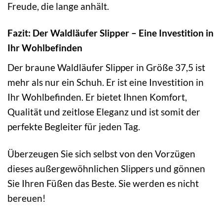
Freude, die lange anhält.
Fazit: Der Waldläufer Slipper – Eine Investition in
Ihr Wohlbefinden
Der braune Waldläufer Slipper in Größe 37,5 ist
mehr als nur ein Schuh. Er ist eine Investition in
Ihr Wohlbefinden. Er bietet Ihnen Komfort,
Qualität und zeitlose Eleganz und ist somit der
perfekte Begleiter für jeden Tag.
Überzeugen Sie sich selbst von den Vorzügen
dieses außergewöhnlichen Slippers und gönnen
Sie Ihren Füßen das Beste. Sie werden es nicht
bereuen!