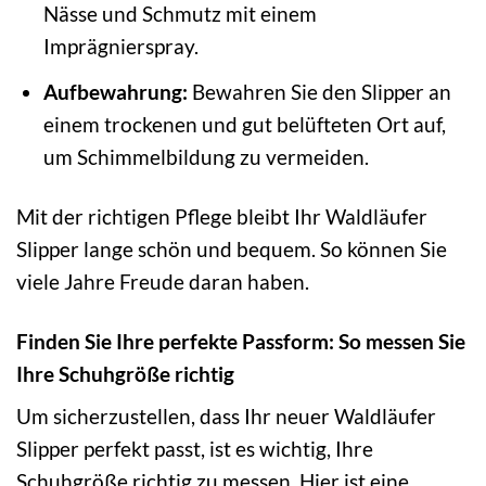
Nässe und Schmutz mit einem
Imprägnierspray.
Aufbewahrung:
Bewahren Sie den Slipper an
einem trockenen und gut belüfteten Ort auf,
um Schimmelbildung zu vermeiden.
Mit der richtigen Pflege bleibt Ihr Waldläufer
Slipper lange schön und bequem. So können Sie
viele Jahre Freude daran haben.
Finden Sie Ihre perfekte Passform: So messen Sie
Ihre Schuhgröße richtig
Um sicherzustellen, dass Ihr neuer Waldläufer
Slipper perfekt passt, ist es wichtig, Ihre
Schuhgröße richtig zu messen. Hier ist eine