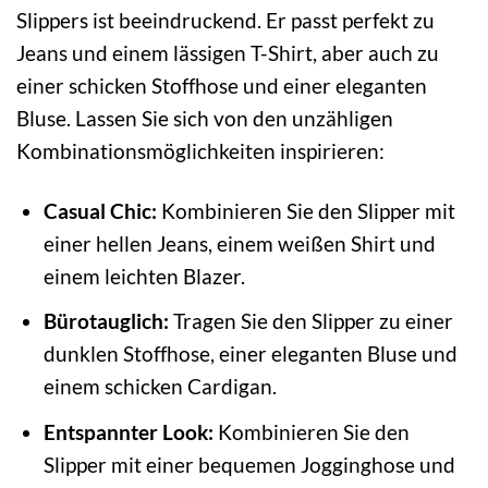
Slippers ist beeindruckend. Er passt perfekt zu
Jeans und einem lässigen T-Shirt, aber auch zu
einer schicken Stoffhose und einer eleganten
Bluse. Lassen Sie sich von den unzähligen
Kombinationsmöglichkeiten inspirieren:
Casual Chic:
Kombinieren Sie den Slipper mit
einer hellen Jeans, einem weißen Shirt und
einem leichten Blazer.
Bürotauglich:
Tragen Sie den Slipper zu einer
dunklen Stoffhose, einer eleganten Bluse und
einem schicken Cardigan.
Entspannter Look:
Kombinieren Sie den
Slipper mit einer bequemen Jogginghose und