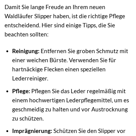
Damit Sie lange Freude an Ihrem neuen
Waldläufer Slipper haben, ist die richtige Pflege
entscheidend. Hier sind einige Tipps, die Sie
beachten sollten:
Reinigung:
Entfernen Sie groben Schmutz mit
einer weichen Bürste. Verwenden Sie für
hartnäckige Flecken einen speziellen
Lederreiniger.
Pflege:
Pflegen Sie das Leder regelmäßig mit
einem hochwertigen Lederpflegemittel, um es
geschmeidig zu halten und vor Austrocknung
zu schützen.
Imprägnierung:
Schützen Sie den Slipper vor