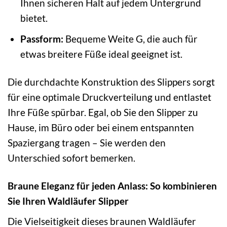
Ihnen sicheren Halt auf jedem Untergrund
bietet.
Passform:
Bequeme Weite G, die auch für
etwas breitere Füße ideal geeignet ist.
Die durchdachte Konstruktion des Slippers sorgt
für eine optimale Druckverteilung und entlastet
Ihre Füße spürbar. Egal, ob Sie den Slipper zu
Hause, im Büro oder bei einem entspannten
Spaziergang tragen – Sie werden den
Unterschied sofort bemerken.
Braune Eleganz für jeden Anlass: So kombinieren
Sie Ihren Waldläufer Slipper
Die Vielseitigkeit dieses braunen Waldläufer