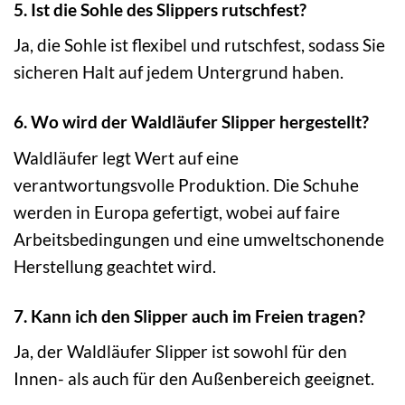
5. Ist die Sohle des Slippers rutschfest?
Ja, die Sohle ist flexibel und rutschfest, sodass Sie
sicheren Halt auf jedem Untergrund haben.
6. Wo wird der Waldläufer Slipper hergestellt?
Waldläufer legt Wert auf eine
verantwortungsvolle Produktion. Die Schuhe
werden in Europa gefertigt, wobei auf faire
Arbeitsbedingungen und eine umweltschonende
Herstellung geachtet wird.
7. Kann ich den Slipper auch im Freien tragen?
Ja, der Waldläufer Slipper ist sowohl für den
Innen- als auch für den Außenbereich geeignet.