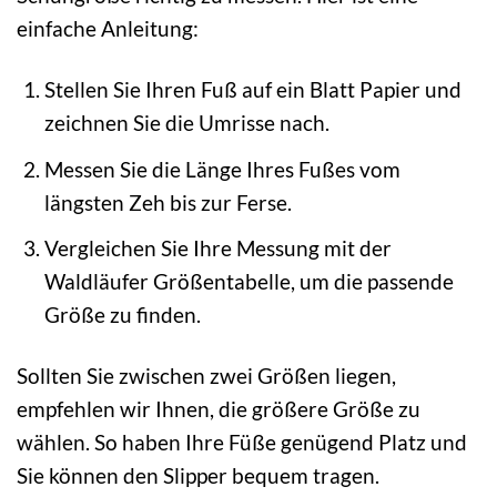
einfache Anleitung:
Stellen Sie Ihren Fuß auf ein Blatt Papier und
zeichnen Sie die Umrisse nach.
Messen Sie die Länge Ihres Fußes vom
längsten Zeh bis zur Ferse.
Vergleichen Sie Ihre Messung mit der
Waldläufer Größentabelle, um die passende
Größe zu finden.
Sollten Sie zwischen zwei Größen liegen,
empfehlen wir Ihnen, die größere Größe zu
wählen. So haben Ihre Füße genügend Platz und
Sie können den Slipper bequem tragen.