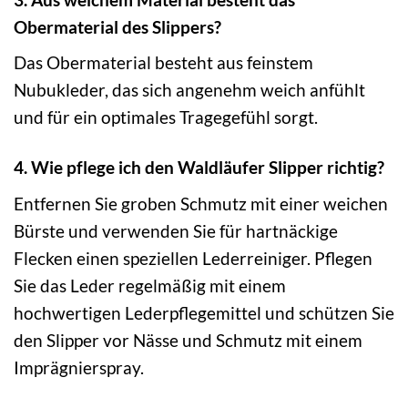
Obermaterial des Slippers?
Das Obermaterial besteht aus feinstem
Nubukleder, das sich angenehm weich anfühlt
und für ein optimales Tragegefühl sorgt.
4. Wie pflege ich den Waldläufer Slipper richtig?
Entfernen Sie groben Schmutz mit einer weichen
Bürste und verwenden Sie für hartnäckige
Flecken einen speziellen Lederreiniger. Pflegen
Sie das Leder regelmäßig mit einem
hochwertigen Lederpflegemittel und schützen Sie
den Slipper vor Nässe und Schmutz mit einem
Imprägnierspray.