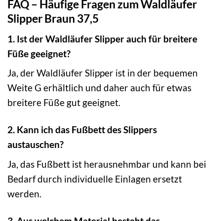
FAQ – Häufige Fragen zum Waldläufer
Slipper Braun 37,5
1. Ist der Waldläufer Slipper auch für breitere
Füße geeignet?
Ja, der Waldläufer Slipper ist in der bequemen
Weite G erhältlich und daher auch für etwas
breitere Füße gut geeignet.
2. Kann ich das Fußbett des Slippers
austauschen?
Ja, das Fußbett ist herausnehmbar und kann bei
Bedarf durch individuelle Einlagen ersetzt
werden.
3. Aus welchem Material besteht das