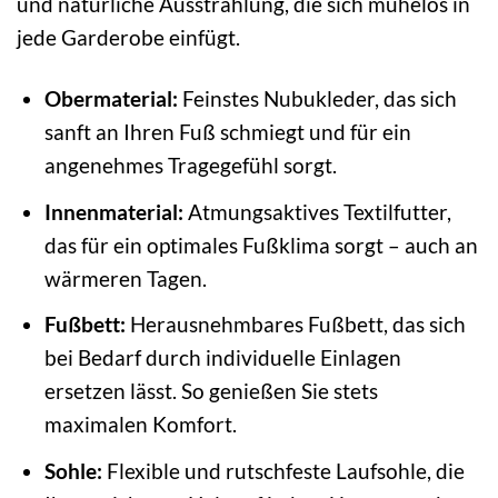
und natürliche Ausstrahlung, die sich mühelos in
jede Garderobe einfügt.
Obermaterial:
Feinstes Nubukleder, das sich
sanft an Ihren Fuß schmiegt und für ein
angenehmes Tragegefühl sorgt.
Innenmaterial:
Atmungsaktives Textilfutter,
das für ein optimales Fußklima sorgt – auch an
wärmeren Tagen.
Fußbett:
Herausnehmbares Fußbett, das sich
bei Bedarf durch individuelle Einlagen
ersetzen lässt. So genießen Sie stets
maximalen Komfort.
Sohle:
Flexible und rutschfeste Laufsohle, die