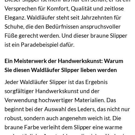
Versprechen für Komfort, Qualität und zeitlose
Eleganz. Waldläufer steht seit Jahrzehnten für
Schuhe, die den Bedürfnissen anspruchsvoller
Füße gerecht werden. Und dieser braune Slipper
ist ein Paradebeispiel dafür.
Ein Meisterwerk der Handwerkskunst: Warum
Sie diesen Waldläufer Slipper lieben werden
Jeder Waldläufer Slipper ist das Ergebnis
sorgfältiger Handwerkskunst und der
Verwendung hochwertiger Materialien. Das
beginnt bei der Auswahl des Leders, das nicht nur
robust, sondern auch angenehm weich ist. Die
braune Farbe verleiht dem Slipper eine warme