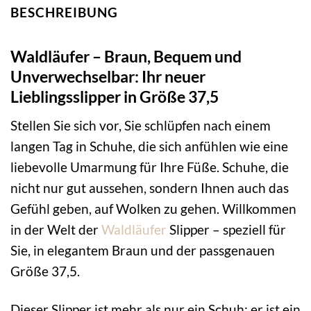
BESCHREIBUNG
Waldläufer – Braun, Bequem und
Unverwechselbar: Ihr neuer
Lieblingsslipper in Größe 37,5
Stellen Sie sich vor, Sie schlüpfen nach einem
langen Tag in Schuhe, die sich anfühlen wie eine
liebevolle Umarmung für Ihre Füße. Schuhe, die
nicht nur gut aussehen, sondern Ihnen auch das
Gefühl geben, auf Wolken zu gehen. Willkommen
in der Welt der
Waldläufer
Slipper – speziell für
Sie, in elegantem Braun und der passgenauen
Größe 37,5.
Dieser Slipper ist mehr als nur ein Schuh; er ist ein