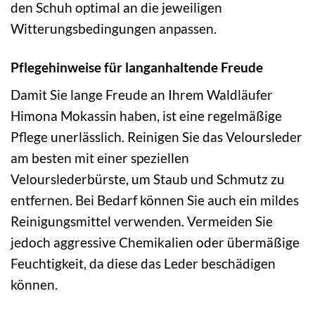
den Schuh optimal an die jeweiligen
Witterungsbedingungen anpassen.
Pflegehinweise für langanhaltende Freude
Damit Sie lange Freude an Ihrem Waldläufer
Himona Mokassin haben, ist eine regelmäßige
Pflege unerlässlich. Reinigen Sie das Veloursleder
am besten mit einer speziellen
Velourslederbürste, um Staub und Schmutz zu
entfernen. Bei Bedarf können Sie auch ein mildes
Reinigungsmittel verwenden. Vermeiden Sie
jedoch aggressive Chemikalien oder übermäßige
Feuchtigkeit, da diese das Leder beschädigen
können.