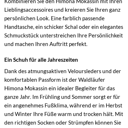
Kombinieren Sie den Himona Mokassin mit Ihren
Lieblingsaccessoires und kreieren Sie Ihren ganz
persönlichen Look. Eine farblich passende
Handtasche, ein schicker Schal oder ein elegantes
Schmuckstück unterstreichen Ihre Persönlichkeit
und machen Ihren Auftritt perfekt.
Ein Schuh für alle Jahreszeiten
Dank des atmungsaktiven Veloursleders und der
komfortablen Passform ist der Waldläufer
Himona Mokassin ein idealer Begleiter für das
ganze Jahr. Im Frühling und Sommer sorgt er für
ein angenehmes Fußklima, während er im Herbst
und Winter Ihre Füße warm und trocken hält. Mit
den richtigen Socken oder Strümpfen können Sie