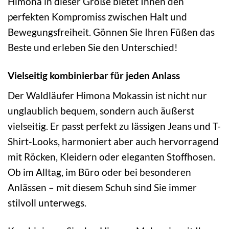
Himona in dieser Größe bietet Ihnen den
perfekten Kompromiss zwischen Halt und
Bewegungsfreiheit. Gönnen Sie Ihren Füßen das
Beste und erleben Sie den Unterschied!
Vielseitig kombinierbar für jeden Anlass
Der Waldläufer Himona Mokassin ist nicht nur
unglaublich bequem, sondern auch äußerst
vielseitig. Er passt perfekt zu lässigen Jeans und T-
Shirt-Looks, harmoniert aber auch hervorragend
mit Röcken, Kleidern oder eleganten Stoffhosen.
Ob im Alltag, im Büro oder bei besonderen
Anlässen – mit diesem Schuh sind Sie immer
stilvoll unterwegs.