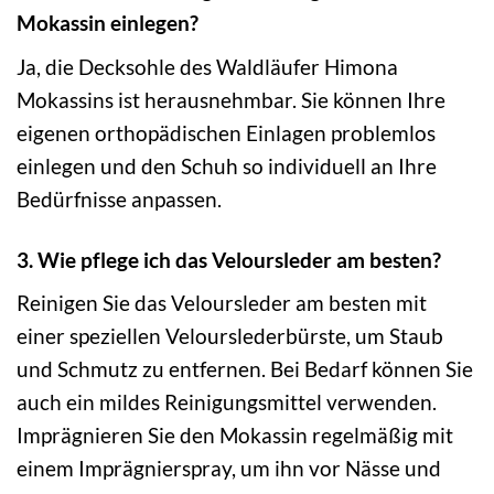
Mokassin einlegen?
Ja, die Decksohle des Waldläufer Himona
Mokassins ist herausnehmbar. Sie können Ihre
eigenen orthopädischen Einlagen problemlos
einlegen und den Schuh so individuell an Ihre
Bedürfnisse anpassen.
3. Wie pflege ich das Veloursleder am besten?
Reinigen Sie das Veloursleder am besten mit
einer speziellen Velourslederbürste, um Staub
und Schmutz zu entfernen. Bei Bedarf können Sie
auch ein mildes Reinigungsmittel verwenden.
Imprägnieren Sie den Mokassin regelmäßig mit
einem Imprägnierspray, um ihn vor Nässe und