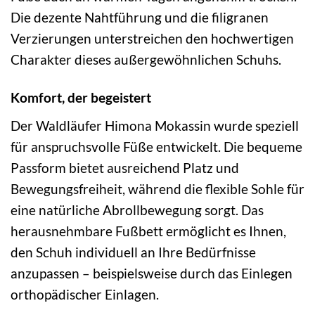
Die dezente Nahtführung und die filigranen
Verzierungen unterstreichen den hochwertigen
Charakter dieses außergewöhnlichen Schuhs.
Komfort, der begeistert
Der Waldläufer Himona Mokassin wurde speziell
für anspruchsvolle Füße entwickelt. Die bequeme
Passform bietet ausreichend Platz und
Bewegungsfreiheit, während die flexible Sohle für
eine natürliche Abrollbewegung sorgt. Das
herausnehmbare Fußbett ermöglicht es Ihnen,
den Schuh individuell an Ihre Bedürfnisse
anzupassen – beispielsweise durch das Einlegen
orthopädischer Einlagen.