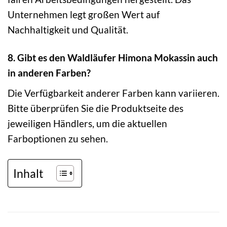
Unternehmen legt großen Wert auf
Nachhaltigkeit und Qualität.
8. Gibt es den Waldläufer Himona Mokassin auch
in anderen Farben?
Die Verfügbarkeit anderer Farben kann variieren.
Bitte überprüfen Sie die Produktseite des
jeweiligen Händlers, um die aktuellen
Farboptionen zu sehen.
Inhalt