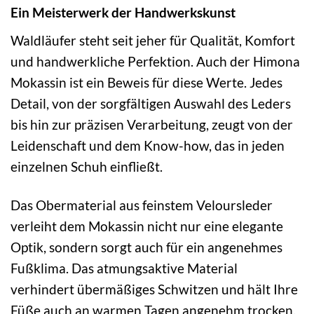
Ein Meisterwerk der Handwerkskunst
Waldläufer steht seit jeher für Qualität, Komfort
und handwerkliche Perfektion. Auch der Himona
Mokassin ist ein Beweis für diese Werte. Jedes
Detail, von der sorgfältigen Auswahl des Leders
bis hin zur präzisen Verarbeitung, zeugt von der
Leidenschaft und dem Know-how, das in jeden
einzelnen Schuh einfließt.
Das Obermaterial aus feinstem Veloursleder
verleiht dem Mokassin nicht nur eine elegante
Optik, sondern sorgt auch für ein angenehmes
Fußklima. Das atmungsaktive Material
verhindert übermäßiges Schwitzen und hält Ihre
Füße auch an warmen Tagen angenehm trocken.