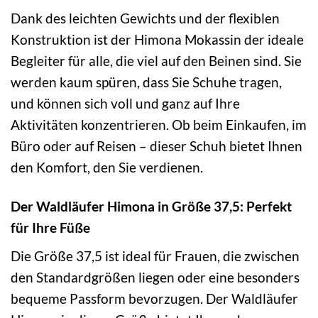
Dank des leichten Gewichts und der flexiblen
Konstruktion ist der Himona Mokassin der ideale
Begleiter für alle, die viel auf den Beinen sind. Sie
werden kaum spüren, dass Sie Schuhe tragen,
und können sich voll und ganz auf Ihre
Aktivitäten konzentrieren. Ob beim Einkaufen, im
Büro oder auf Reisen – dieser Schuh bietet Ihnen
den Komfort, den Sie verdienen.
Der Waldläufer Himona in Größe 37,5: Perfekt
für Ihre Füße
Die Größe 37,5 ist ideal für Frauen, die zwischen
den Standardgrößen liegen oder eine besonders
bequeme Passform bevorzugen. Der Waldläufer