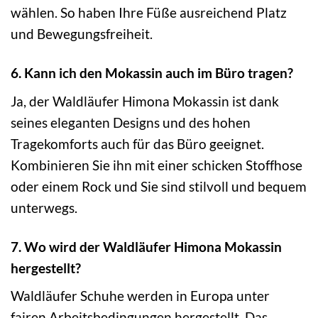
wählen. So haben Ihre Füße ausreichend Platz
und Bewegungsfreiheit.
6. Kann ich den Mokassin auch im Büro tragen?
Ja, der Waldläufer Himona Mokassin ist dank
seines eleganten Designs und des hohen
Tragekomforts auch für das Büro geeignet.
Kombinieren Sie ihn mit einer schicken Stoffhose
oder einem Rock und Sie sind stilvoll und bequem
unterwegs.
7. Wo wird der Waldläufer Himona Mokassin
hergestellt?
Waldläufer Schuhe werden in Europa unter
fairen Arbeitsbedingungen hergestellt. Das