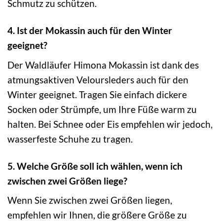
Schmutz zu schützen.
4. Ist der Mokassin auch für den Winter
geeignet?
Der Waldläufer Himona Mokassin ist dank des
atmungsaktiven Veloursleders auch für den
Winter geeignet. Tragen Sie einfach dickere
Socken oder Strümpfe, um Ihre Füße warm zu
halten. Bei Schnee oder Eis empfehlen wir jedoch,
wasserfeste Schuhe zu tragen.
5. Welche Größe soll ich wählen, wenn ich
zwischen zwei Größen liege?
Wenn Sie zwischen zwei Größen liegen,
empfehlen wir Ihnen, die größere Größe zu