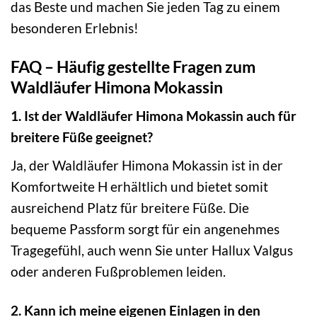
das Beste und machen Sie jeden Tag zu einem
besonderen Erlebnis!
FAQ – Häufig gestellte Fragen zum
Waldläufer Himona Mokassin
1. Ist der Waldläufer Himona Mokassin auch für
breitere Füße geeignet?
Ja, der Waldläufer Himona Mokassin ist in der
Komfortweite H erhältlich und bietet somit
ausreichend Platz für breitere Füße. Die
bequeme Passform sorgt für ein angenehmes
Tragegefühl, auch wenn Sie unter Hallux Valgus
oder anderen Fußproblemen leiden.
2. Kann ich meine eigenen Einlagen in den