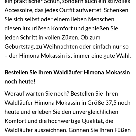
ein praktischer Schuh, sondern auch ein stilvolles
Accessoire, das jedes Outfit aufwertet. Schenken
Sie sich selbst oder einem lieben Menschen
diesen luxuriösen Komfort und genießen Sie
jeden Schritt in vollen Zügen. Ob zum
Geburtstag, zu Weihnachten oder einfach nur so
– der Himona Mokassin ist immer eine gute Wahl.
Bestellen Sie Ihren Waldläufer Himona Mokassin
noch heute!
Worauf warten Sie noch? Bestellen Sie Ihren
Waldläufer Himona Mokassin in Größe 37,5 noch
heute und erleben Sie den unvergleichlichen
Komfort und die hochwertige Qualität, die
Waldläufer auszeichnen. Gönnen Sie Ihren Füßen