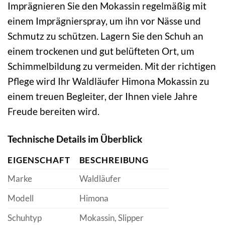
Imprägnieren Sie den Mokassin regelmäßig mit
einem Imprägnierspray, um ihn vor Nässe und
Schmutz zu schützen. Lagern Sie den Schuh an
einem trockenen und gut belüfteten Ort, um
Schimmelbildung zu vermeiden. Mit der richtigen
Pflege wird Ihr Waldläufer Himona Mokassin zu
einem treuen Begleiter, der Ihnen viele Jahre
Freude bereiten wird.
Technische Details im Überblick
EIGENSCHAFT
BESCHREIBUNG
Marke
Waldläufer
Modell
Himona
Schuhtyp
Mokassin, Slipper