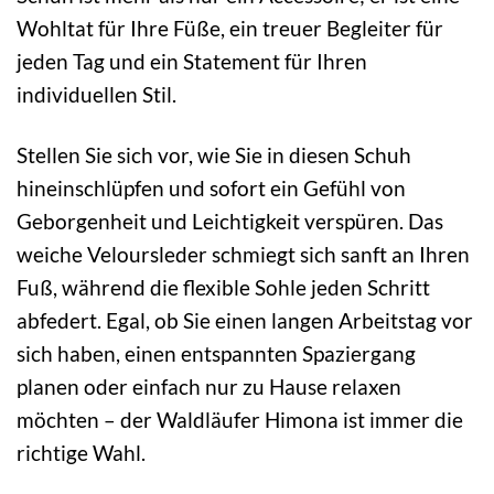
Wohltat für Ihre Füße, ein treuer Begleiter für
jeden Tag und ein Statement für Ihren
individuellen Stil.
Stellen Sie sich vor, wie Sie in diesen Schuh
hineinschlüpfen und sofort ein Gefühl von
Geborgenheit und Leichtigkeit verspüren. Das
weiche Veloursleder schmiegt sich sanft an Ihren
Fuß, während die flexible Sohle jeden Schritt
abfedert. Egal, ob Sie einen langen Arbeitstag vor
sich haben, einen entspannten Spaziergang
planen oder einfach nur zu Hause relaxen
möchten – der Waldläufer Himona ist immer die
richtige Wahl.