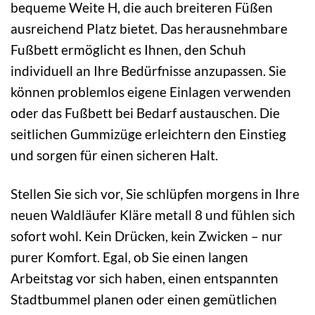
bequeme Weite H, die auch breiteren Füßen
ausreichend Platz bietet. Das herausnehmbare
Fußbett ermöglicht es Ihnen, den Schuh
individuell an Ihre Bedürfnisse anzupassen. Sie
können problemlos eigene Einlagen verwenden
oder das Fußbett bei Bedarf austauschen. Die
seitlichen Gummizüge erleichtern den Einstieg
und sorgen für einen sicheren Halt.
Stellen Sie sich vor, Sie schlüpfen morgens in Ihre
neuen Waldläufer Kläre metall 8 und fühlen sich
sofort wohl. Kein Drücken, kein Zwicken – nur
purer Komfort. Egal, ob Sie einen langen
Arbeitstag vor sich haben, einen entspannten
Stadtbummel planen oder einen gemütlichen