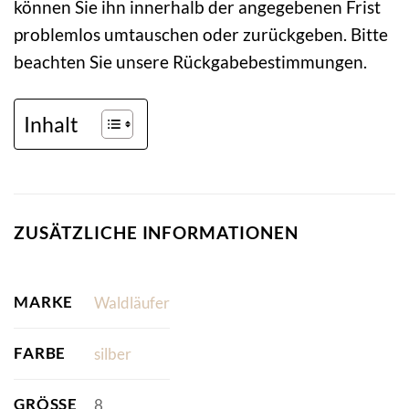
können Sie ihn innerhalb der angegebenen Frist
problemlos umtauschen oder zurückgeben. Bitte
beachten Sie unsere Rückgabebestimmungen.
Inhalt
ZUSÄTZLICHE INFORMATIONEN
MARKE
Waldläufer
FARBE
silber
GRÖSSE
8