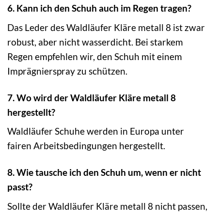
6. Kann ich den Schuh auch im Regen tragen?
Das Leder des Waldläufer Kläre metall 8 ist zwar
robust, aber nicht wasserdicht. Bei starkem
Regen empfehlen wir, den Schuh mit einem
Imprägnierspray zu schützen.
7. Wo wird der Waldläufer Kläre metall 8
hergestellt?
Waldläufer Schuhe werden in Europa unter
fairen Arbeitsbedingungen hergestellt.
8. Wie tausche ich den Schuh um, wenn er nicht
passt?
Sollte der Waldläufer Kläre metall 8 nicht passen,