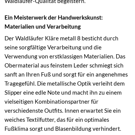
Waldläufer-Qualität begeistern.
Ein Meisterwerk der Handwerkskunst:
Materialien und Verarbeitung
Der Waldläufer Kläre metall 8 besticht durch
seine sorgfältige Verarbeitung und die
Verwendung von erstklassigen Materialien. Das
Obermaterial aus feinstem Leder schmiegt sich
sanft an Ihren Fuß und sorgt für ein angenehmes
Tragegefühl. Die metallische Optik verleiht dem
Slipper eine edle Note und macht ihn zu einem
vielseitigen Kombinationspartner für
verschiedenste Outfits. Innen erwartet Sie ein
weiches Textilfutter, das für ein optimales
Fußklima sorgt und Blasenbildung verhindert.