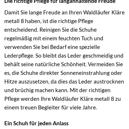
Die richtige Pflege für langanhaltende Freude
Damit Sie lange Freude an Ihren Waldläufer Kläre
metall 8 haben, ist die richtige Pflege
entscheidend. Reinigen Sie die Schuhe
regelmäßig mit einem feuchten Tuch und
verwenden Sie bei Bedarf eine spezielle
Lederpflege. So bleibt das Leder geschmeidig und
behält seine natürliche Schönheit. Vermeiden Sie
es, die Schuhe direkter Sonneneinstrahlung oder
Hitze auszusetzen, da dies das Leder austrocknen
und brüchig machen kann. Mit der richtigen
Pflege werden Ihre Waldläufer Kläre metall 8 zu
einem treuen Begleiter für viele Jahre.
Ein Schuh für jeden Anlass