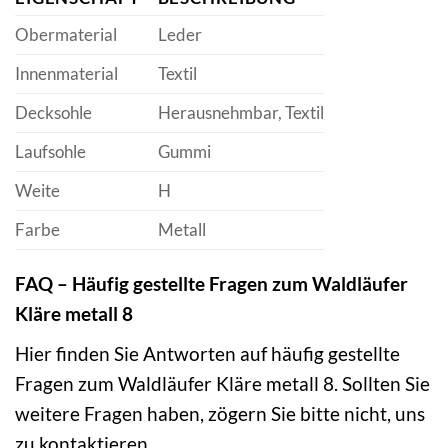
Obermaterial
Leder
Innenmaterial
Textil
Decksohle
Herausnehmbar, Textil
Laufsohle
Gummi
Weite
H
Farbe
Metall
FAQ – Häufig gestellte Fragen zum Waldläufer
Kläre metall 8
Hier finden Sie Antworten auf häufig gestellte
Fragen zum Waldläufer Kläre metall 8. Sollten Sie
weitere Fragen haben, zögern Sie bitte nicht, uns
zu kontaktieren.