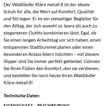
Der Waldläufer Kläre metall 8 ist der ideale
Schuh für alle, die Wert auf Komfort, Qualität
und Stil legen. Er ist ein vielseitiger Begleiter für
den Alltag, der sich sowohl zu Jeans als auch zu
eleganteren Outfits kombinieren lässt. Egal, ob
Sie einen langen Arbeitstag vor sich haben, einen
entspannten Stadtbummel planen oder einen
besonderen Anlass feiern möchten – mit diesem
Slipper sind Sie immer perfekt gekleidet. Gönnen
Sie Ihren Füßen den Komfort, den sie verdienen,
und bestellen Sie noch heute Ihren Waldläufer
Kläre metall 8!
Technische Daten:
EIGENSCHAFT
BESCHREIBUNG