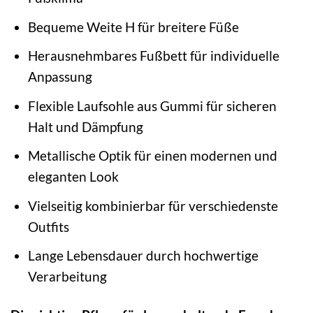
Bequeme Weite H für breitere Füße
Herausnehmbares Fußbett für individuelle
Anpassung
Flexible Laufsohle aus Gummi für sicheren
Halt und Dämpfung
Metallische Optik für einen modernen und
eleganten Look
Vielseitig kombinierbar für verschiedenste
Outfits
Lange Lebensdauer durch hochwertige
Verarbeitung