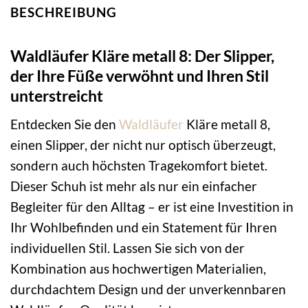
BESCHREIBUNG
Waldläufer Kläre metall 8: Der Slipper,
der Ihre Füße verwöhnt und Ihren Stil
unterstreicht
Entdecken Sie den
Waldläufer
Kläre metall 8,
einen Slipper, der nicht nur optisch überzeugt,
sondern auch höchsten Tragekomfort bietet.
Dieser Schuh ist mehr als nur ein einfacher
Begleiter für den Alltag – er ist eine Investition in
Ihr Wohlbefinden und ein Statement für Ihren
individuellen Stil. Lassen Sie sich von der
Kombination aus hochwertigen Materialien,
durchdachtem Design und der unverkennbaren