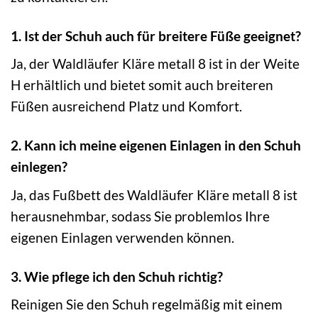
1. Ist der Schuh auch für breitere Füße geeignet?
Ja, der Waldläufer Kläre metall 8 ist in der Weite
H erhältlich und bietet somit auch breiteren
Füßen ausreichend Platz und Komfort.
2. Kann ich meine eigenen Einlagen in den Schuh
einlegen?
Ja, das Fußbett des Waldläufer Kläre metall 8 ist
herausnehmbar, sodass Sie problemlos Ihre
eigenen Einlagen verwenden können.
3. Wie pflege ich den Schuh richtig?
Reinigen Sie den Schuh regelmäßig mit einem