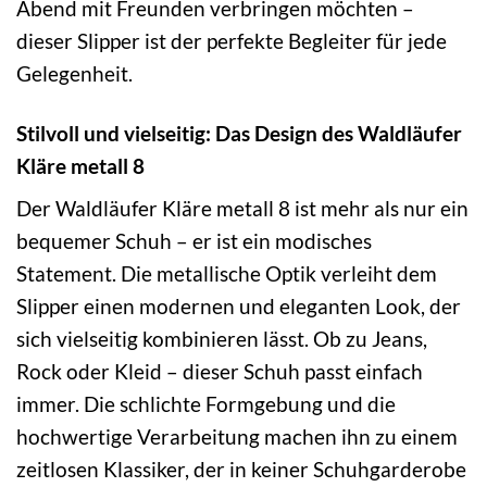
Abend mit Freunden verbringen möchten –
dieser Slipper ist der perfekte Begleiter für jede
Gelegenheit.
Stilvoll und vielseitig: Das Design des Waldläufer
Kläre metall 8
Der Waldläufer Kläre metall 8 ist mehr als nur ein
bequemer Schuh – er ist ein modisches
Statement. Die metallische Optik verleiht dem
Slipper einen modernen und eleganten Look, der
sich vielseitig kombinieren lässt. Ob zu Jeans,
Rock oder Kleid – dieser Schuh passt einfach
immer. Die schlichte Formgebung und die
hochwertige Verarbeitung machen ihn zu einem
zeitlosen Klassiker, der in keiner Schuhgarderobe