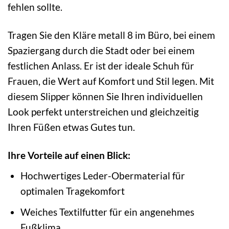
fehlen sollte.
Tragen Sie den Kläre metall 8 im Büro, bei einem
Spaziergang durch die Stadt oder bei einem
festlichen Anlass. Er ist der ideale Schuh für
Frauen, die Wert auf Komfort und Stil legen. Mit
diesem Slipper können Sie Ihren individuellen
Look perfekt unterstreichen und gleichzeitig
Ihren Füßen etwas Gutes tun.
Ihre Vorteile auf einen Blick:
Hochwertiges Leder-Obermaterial für
optimalen Tragekomfort
Weiches Textilfutter für ein angenehmes
Fußklima