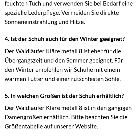
feuchten Tuch und verwenden Sie bei Bedarf eine
spezielle Lederpflege. Vermeiden Sie direkte
Sonneneinstrahlung und Hitze.
4. Ist der Schuh auch für den Winter geeignet?
Der Waldläufer Kläre metall 8 ist eher für die
Übergangszeit und den Sommer geeignet. Für
den Winter empfehlen wir Schuhe mit einem
warmen Futter und einer rutschfesten Sohle.
5. In welchen Größen ist der Schuh erhältlich?
Der Waldläufer Kläre metall 8 ist in den gängigen
Damengrößen erhältlich. Bitte beachten Sie die
Größentabelle auf unserer Website.