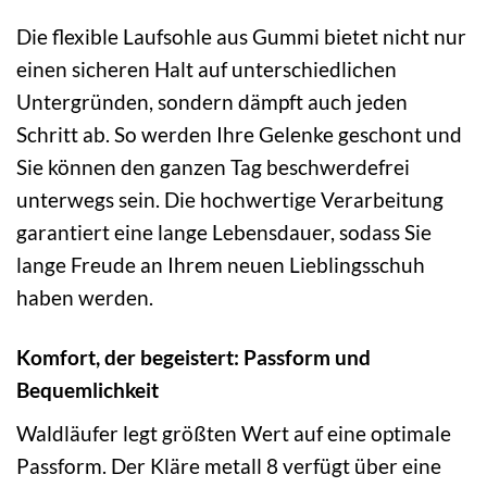
Die flexible Laufsohle aus Gummi bietet nicht nur
einen sicheren Halt auf unterschiedlichen
Untergründen, sondern dämpft auch jeden
Schritt ab. So werden Ihre Gelenke geschont und
Sie können den ganzen Tag beschwerdefrei
unterwegs sein. Die hochwertige Verarbeitung
garantiert eine lange Lebensdauer, sodass Sie
lange Freude an Ihrem neuen Lieblingsschuh
haben werden.
Komfort, der begeistert: Passform und
Bequemlichkeit
Waldläufer legt größten Wert auf eine optimale
Passform. Der Kläre metall 8 verfügt über eine