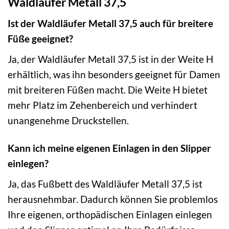
Waldläufer Metall 37,5
Ist der Waldläufer Metall 37,5 auch für breitere
Füße geeignet?
Ja, der Waldläufer Metall 37,5 ist in der Weite H
erhältlich, was ihn besonders geeignet für Damen
mit breiteren Füßen macht. Die Weite H bietet
mehr Platz im Zehenbereich und verhindert
unangenehme Druckstellen.
Kann ich meine eigenen Einlagen in den Slipper
einlegen?
Ja, das Fußbett des Waldläufer Metall 37,5 ist
herausnehmbar. Dadurch können Sie problemlos
Ihre eigenen, orthopädischen Einlagen einlegen