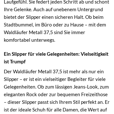
Laufgefühl. Sie federt jeden Schritt ab und schont
Ihre Gelenke. Auch auf unebenem Untergrund
bietet der Slipper einen sicheren Halt. Ob beim
Stadtbummel, im Büro oder zu Hause – mit dem
Waldläufer Metall 37,5 sind Sie immer
komfortabel unterwegs.
Ein Slipper für viele Gelegenheiten: Vielseitigkeit
ist Trumpf
Der Waldläufer Metall 37,5 ist mehr als nur ein
Slipper – er ist ein vielseitiger Begleiter für viele
Gelegenheiten. Ob zum lässigen Jeans-Look, zum
eleganten Rock oder zur bequemen Freizeithose
– dieser Slipper passt sich Ihrem Stil perfekt an. Er
ist der ideale Schuh für alle Damen, die Wert auf