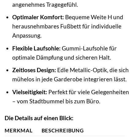
angenehmes Tragegefühl.
Optimaler Komfort:
Bequeme Weite H und
herausnehmbares Fußbett für individuelle
Anpassung.
Flexible Laufsohle:
Gummi-Laufsohle für
optimale Dämpfung und sicheren Halt.
Zeitloses Design:
Edle Metallic-Optik, die sich
mühelos in jede Garderobe integrieren lässt.
Vielseitigkeit:
Perfekt für viele Gelegenheiten
– vom Stadtbummel bis zum Büro.
Die Details auf einen Blick:
MERKMAL
BESCHREIBUNG