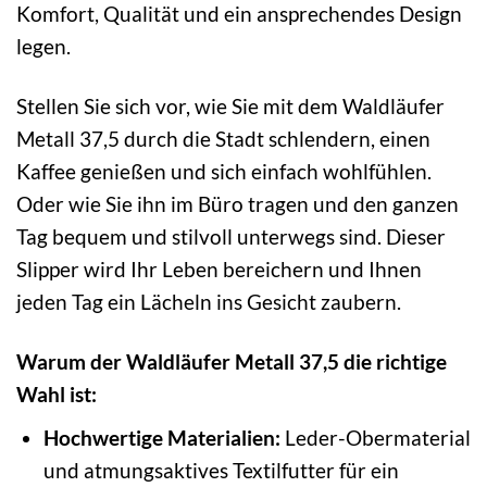
Komfort, Qualität und ein ansprechendes Design
legen.
Stellen Sie sich vor, wie Sie mit dem Waldläufer
Metall 37,5 durch die Stadt schlendern, einen
Kaffee genießen und sich einfach wohlfühlen.
Oder wie Sie ihn im Büro tragen und den ganzen
Tag bequem und stilvoll unterwegs sind. Dieser
Slipper wird Ihr Leben bereichern und Ihnen
jeden Tag ein Lächeln ins Gesicht zaubern.
Warum der Waldläufer Metall 37,5 die richtige
Wahl ist:
Hochwertige Materialien:
Leder-Obermaterial
und atmungsaktives Textilfutter für ein