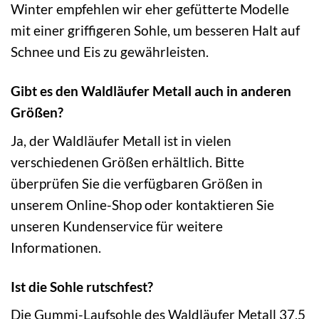
Winter empfehlen wir eher gefütterte Modelle
mit einer griffigeren Sohle, um besseren Halt auf
Schnee und Eis zu gewährleisten.
Gibt es den Waldläufer Metall auch in anderen
Größen?
Ja, der Waldläufer Metall ist in vielen
verschiedenen Größen erhältlich. Bitte
überprüfen Sie die verfügbaren Größen in
unserem Online-Shop oder kontaktieren Sie
unseren Kundenservice für weitere
Informationen.
Ist die Sohle rutschfest?
Die Gummi-Laufsohle des Waldläufer Metall 37,5