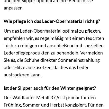
und den Slipper optimal an Ihre Bedürfnisse
anpassen.
Wie pflege ich das Leder-Obermaterial richtig?
Um das Leder-Obermaterial optimal zu pflegen,
empfehlen wir, es regelmäßig mit einem feuchten
Tuch zu reinigen und anschließend mit speziellen
Lederpflegeprodukten zu behandeln. Vermeiden
Sie es, die Schuhe direkter Sonneneinstrahlung
oder Hitze auszusetzen, da dies das Leder
austrocknen kann.
Ist der Slipper auch für den Winter geeignet?
Der Waldläufer Metall 37,5 ist primär für den
Frühling, Sommer und Herbst konzipiert. Für den