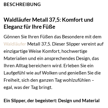
BESCHREIBUNG
Waldläufer Metall 37,5: Komfort und
Eleganz für Ihre Füße
Gönnen Sie Ihren Füßen das Besondere mit dem
Waldläufer
Metall 37,5. Dieser Slipper vereint auf
einzigartige Weise Komfort, hochwertige
Materialien und ein ansprechendes Design, das
Ihren Alltag bereichern wird. Erleben Sie ein
Laufgefühl wie auf Wolken und genießen Sie die
Freiheit, sich den ganzen Tag wohlzufühlen –
egal, was der Tag bringt.
Ein Slipper, der begeistert: Design und Material