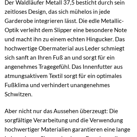
Der Waldläufer Metall 37,5 besticht durch sein
zeitloses Design, das sich mühelos in jede
Garderobe integrieren lässt. Die edle Metallic-
Optik verleiht dem Slipper eine besondere Note
und macht ihn zu einem echten Hingucker. Das
hochwertige Obermaterial aus Leder schmiegt
sich sanft an Ihren Fuß an und sorgt für ein
angenehmes Tragegefühl. Das Innenfutter aus
atmungsaktivem Textil sorgt für ein optimales
Fußklima und verhindert unangenehmes
Schwitzen.
Aber nicht nur das Aussehen überzeugt: Die
sorgfältige Verarbeitung und die Verwendung
hochwertiger Materialien garantieren eine lange