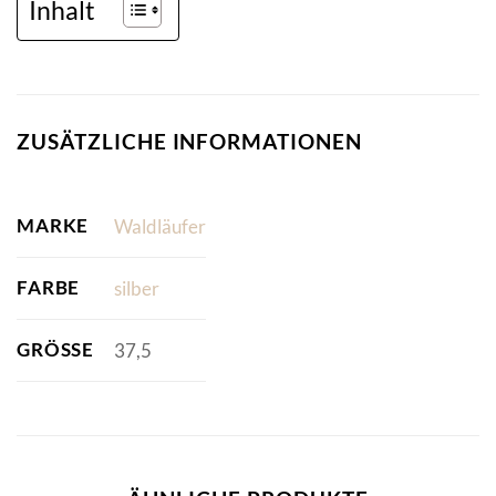
Inhalt
ZUSÄTZLICHE INFORMATIONEN
MARKE
Waldläufer
FARBE
silber
GRÖSSE
37,5