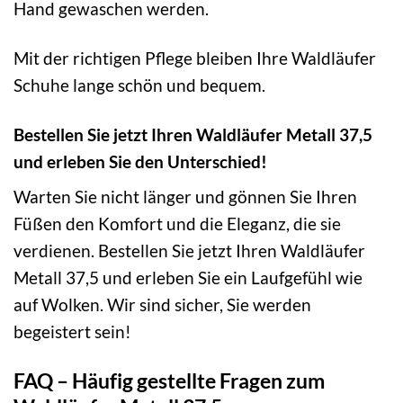
Hand gewaschen werden.
Mit der richtigen Pflege bleiben Ihre Waldläufer
Schuhe lange schön und bequem.
Bestellen Sie jetzt Ihren Waldläufer Metall 37,5
und erleben Sie den Unterschied!
Warten Sie nicht länger und gönnen Sie Ihren
Füßen den Komfort und die Eleganz, die sie
verdienen. Bestellen Sie jetzt Ihren Waldläufer
Metall 37,5 und erleben Sie ein Laufgefühl wie
auf Wolken. Wir sind sicher, Sie werden
begeistert sein!
FAQ – Häufig gestellte Fragen zum