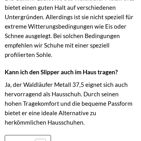
bietet einen guten Halt auf verschiedenen
Untergründen. Allerdings ist sie nicht speziell für
extreme Witterungsbedingungen wie Eis oder
Schnee ausgelegt. Bei solchen Bedingungen
empfehlen wir Schuhe mit einer speziell
profilierten Sohle.
Kann ich den Slipper auch im Haus tragen?
Ja, der Waldläufer Metall 37,5 eignet sich auch
hervorragend als Hausschuh. Durch seinen
hohen Tragekomfort und die bequeme Passform
bietet er eine ideale Alternative zu
herkömmlichen Hausschuhen.