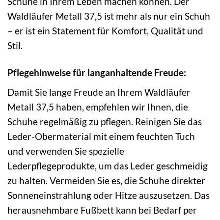
Schuhe in Ihrem Leben machen können. Der
Waldläufer Metall 37,5 ist mehr als nur ein Schuh
– er ist ein Statement für Komfort, Qualität und
Stil.
Pflegehinweise für langanhaltende Freude:
Damit Sie lange Freude an Ihrem Waldläufer
Metall 37,5 haben, empfehlen wir Ihnen, die
Schuhe regelmäßig zu pflegen. Reinigen Sie das
Leder-Obermaterial mit einem feuchten Tuch
und verwenden Sie spezielle
Lederpflegeprodukte, um das Leder geschmeidig
zu halten. Vermeiden Sie es, die Schuhe direkter
Sonneneinstrahlung oder Hitze auszusetzen. Das
herausnehmbare Fußbett kann bei Bedarf per