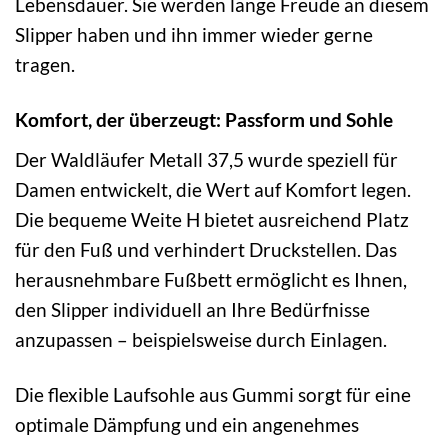
Lebensdauer. Sie werden lange Freude an diesem
Slipper haben und ihn immer wieder gerne
tragen.
Komfort, der überzeugt: Passform und Sohle
Der Waldläufer Metall 37,5 wurde speziell für
Damen entwickelt, die Wert auf Komfort legen.
Die bequeme Weite H bietet ausreichend Platz
für den Fuß und verhindert Druckstellen. Das
herausnehmbare Fußbett ermöglicht es Ihnen,
den Slipper individuell an Ihre Bedürfnisse
anzupassen – beispielsweise durch Einlagen.
Die flexible Laufsohle aus Gummi sorgt für eine
optimale Dämpfung und ein angenehmes