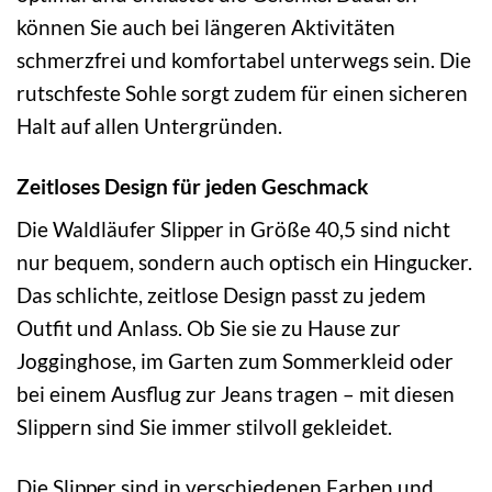
können Sie auch bei längeren Aktivitäten
schmerzfrei und komfortabel unterwegs sein. Die
rutschfeste Sohle sorgt zudem für einen sicheren
Halt auf allen Untergründen.
Zeitloses Design für jeden Geschmack
Die Waldläufer Slipper in Größe 40,5 sind nicht
nur bequem, sondern auch optisch ein Hingucker.
Das schlichte, zeitlose Design passt zu jedem
Outfit und Anlass. Ob Sie sie zu Hause zur
Jogginghose, im Garten zum Sommerkleid oder
bei einem Ausflug zur Jeans tragen – mit diesen
Slippern sind Sie immer stilvoll gekleidet.
Die Slipper sind in verschiedenen Farben und