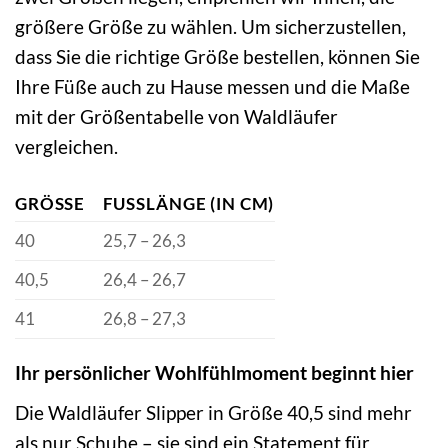
größere Größe zu wählen. Um sicherzustellen,
dass Sie die richtige Größe bestellen, können Sie
Ihre Füße auch zu Hause messen und die Maße
mit der Größentabelle von Waldläufer
vergleichen.
GRÖSSE
FUSSLÄNGE (IN CM)
40
25,7 – 26,3
40,5
26,4 – 26,7
41
26,8 – 27,3
Ihr persönlicher Wohlfühlmoment beginnt hier
Die Waldläufer Slipper in Größe 40,5 sind mehr
als nur Schuhe – sie sind ein Statement für