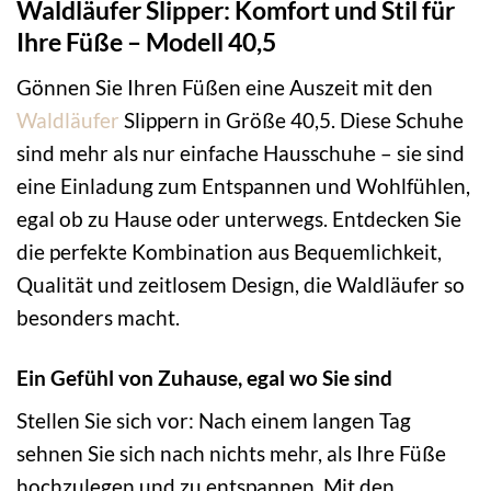
Waldläufer Slipper: Komfort und Stil für
Ihre Füße – Modell 40,5
Gönnen Sie Ihren Füßen eine Auszeit mit den
Waldläufer
Slippern in Größe 40,5. Diese Schuhe
sind mehr als nur einfache Hausschuhe – sie sind
eine Einladung zum Entspannen und Wohlfühlen,
egal ob zu Hause oder unterwegs. Entdecken Sie
die perfekte Kombination aus Bequemlichkeit,
Qualität und zeitlosem Design, die Waldläufer so
besonders macht.
Ein Gefühl von Zuhause, egal wo Sie sind
Stellen Sie sich vor: Nach einem langen Tag
sehnen Sie sich nach nichts mehr, als Ihre Füße
hochzulegen und zu entspannen. Mit den