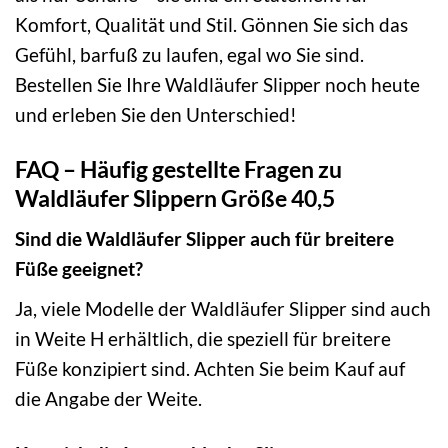
Komfort, Qualität und Stil. Gönnen Sie sich das
Gefühl, barfuß zu laufen, egal wo Sie sind.
Bestellen Sie Ihre Waldläufer Slipper noch heute
und erleben Sie den Unterschied!
FAQ – Häufig gestellte Fragen zu
Waldläufer Slippern Größe 40,5
Sind die Waldläufer Slipper auch für breitere
Füße geeignet?
Ja, viele Modelle der Waldläufer Slipper sind auch
in Weite H erhältlich, die speziell für breitere
Füße konzipiert sind. Achten Sie beim Kauf auf
die Angabe der Weite.