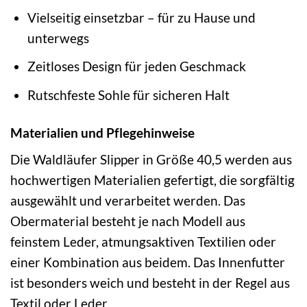
Vielseitig einsetzbar – für zu Hause und
unterwegs
Zeitloses Design für jeden Geschmack
Rutschfeste Sohle für sicheren Halt
Materialien und Pflegehinweise
Die Waldläufer Slipper in Größe 40,5 werden aus
hochwertigen Materialien gefertigt, die sorgfältig
ausgewählt und verarbeitet werden. Das
Obermaterial besteht je nach Modell aus
feinstem Leder, atmungsaktiven Textilien oder
einer Kombination aus beidem. Das Innenfutter
ist besonders weich und besteht in der Regel aus
Textil oder Leder.