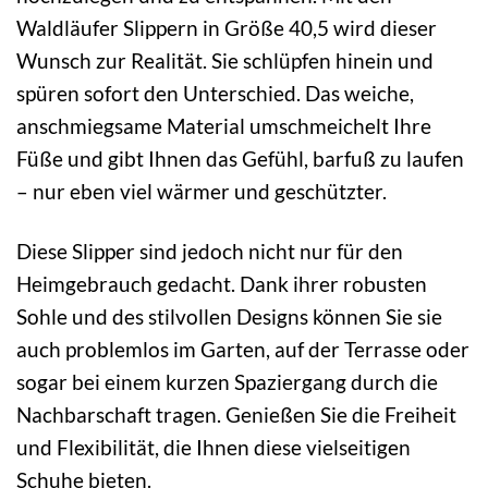
Waldläufer Slippern in Größe 40,5 wird dieser
Wunsch zur Realität. Sie schlüpfen hinein und
spüren sofort den Unterschied. Das weiche,
anschmiegsame Material umschmeichelt Ihre
Füße und gibt Ihnen das Gefühl, barfuß zu laufen
– nur eben viel wärmer und geschützter.
Diese Slipper sind jedoch nicht nur für den
Heimgebrauch gedacht. Dank ihrer robusten
Sohle und des stilvollen Designs können Sie sie
auch problemlos im Garten, auf der Terrasse oder
sogar bei einem kurzen Spaziergang durch die
Nachbarschaft tragen. Genießen Sie die Freiheit
und Flexibilität, die Ihnen diese vielseitigen
Schuhe bieten.