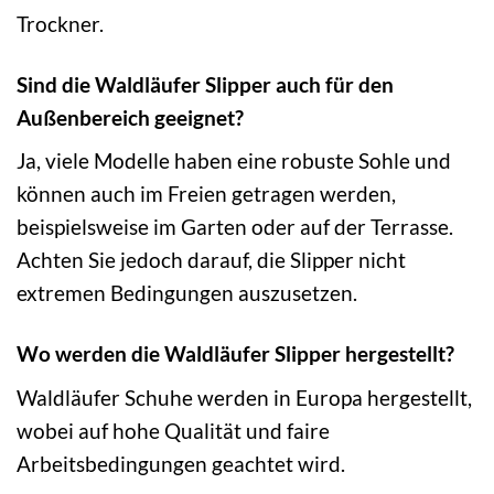
Trockner.
Sind die Waldläufer Slipper auch für den
Außenbereich geeignet?
Ja, viele Modelle haben eine robuste Sohle und
können auch im Freien getragen werden,
beispielsweise im Garten oder auf der Terrasse.
Achten Sie jedoch darauf, die Slipper nicht
extremen Bedingungen auszusetzen.
Wo werden die Waldläufer Slipper hergestellt?
Waldläufer Schuhe werden in Europa hergestellt,
wobei auf hohe Qualität und faire
Arbeitsbedingungen geachtet wird.