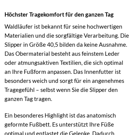
Höchster Tragekomfort für den ganzen Tag
Waldläufer ist bekannt für seine hochwertigen
Materialien und die sorgfältige Verarbeitung. Die
Slipper in Größe 40,5 bilden da keine Ausnahme.
Das Obermaterial besteht aus feinstem Leder
oder atmungsaktiven Textilien, die sich optimal
an Ihre Fußform anpassen. Das Innenfutter ist
besonders weich und sorgt für ein angenehmes
Tragegefühl – selbst wenn Sie die Slipper den
ganzen Tag tragen.
Ein besonderes Highlight ist das anatomisch
geformte Fußbett. Es unterstützt Ihre Füße
optimal und entlastet die Gelenke. Dadurch