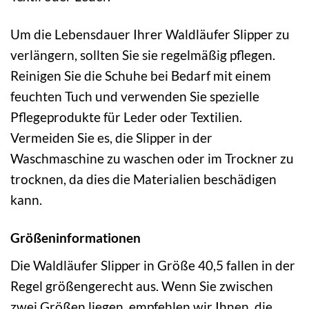
Um die Lebensdauer Ihrer Waldläufer Slipper zu
verlängern, sollten Sie sie regelmäßig pflegen.
Reinigen Sie die Schuhe bei Bedarf mit einem
feuchten Tuch und verwenden Sie spezielle
Pflegeprodukte für Leder oder Textilien.
Vermeiden Sie es, die Slipper in der
Waschmaschine zu waschen oder im Trockner zu
trocknen, da dies die Materialien beschädigen
kann.
Größeninformationen
Die Waldläufer Slipper in Größe 40,5 fallen in der
Regel größengerecht aus. Wenn Sie zwischen
zwei Größen liegen, empfehlen wir Ihnen, die