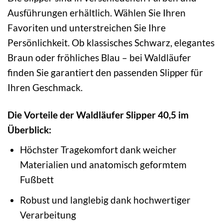
Ausführungen erhältlich. Wählen Sie Ihren
Favoriten und unterstreichen Sie Ihre
Persönlichkeit. Ob klassisches Schwarz, elegantes
Braun oder fröhliches Blau – bei Waldläufer
finden Sie garantiert den passenden Slipper für
Ihren Geschmack.
Die Vorteile der Waldläufer Slipper 40,5 im
Überblick:
Höchster Tragekomfort dank weicher
Materialien und anatomisch geformtem
Fußbett
Robust und langlebig dank hochwertiger
Verarbeitung