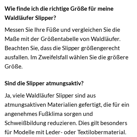
Wie finde ich die richtige Größe für meine
Waldläufer Slipper?
Messen Sie Ihre Füße und vergleichen Sie die
Maße mit der Größentabelle von Waldläufer.
Beachten Sie, dass die Slipper größengerecht
ausfallen. Im Zweifelsfall wählen Sie die größere
Größe.
Sind die Slipper atmungsaktiv?
Ja, viele Waldläufer Slipper sind aus
atmungsaktiven Materialien gefertigt, die für ein
angenehmes Fußklima sorgen und
Schweißbildung reduzieren. Dies gilt besonders
für Modelle mit Leder- oder Textilobermaterial.