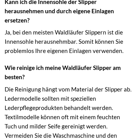
Kann ich die Innensohle der Slipper
herausnehmen und durch eigene Einlagen
ersetzen?
Ja, bei den meisten Waldläufer Slippern ist die
Innensohle herausnehmbar. Somit können Sie
problemlos Ihre eigenen Einlagen verwenden.
Wie reinige ich meine Waldläufer Slipper am
besten?
Die Reinigung hängt vom Material der Slipper ab.
Ledermodelle sollten mit speziellen
Lederpflegeprodukten behandelt werden.
Textilmodelle können oft mit einem feuchten
Tuch und milder Seife gereinigt werden.
Vermeiden Sie die Waschmaschine und den