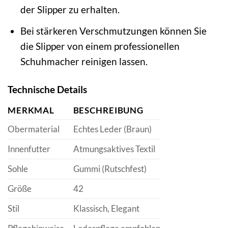
der Slipper zu erhalten.
Bei stärkeren Verschmutzungen können Sie
die Slipper von einem professionellen
Schuhmacher reinigen lassen.
Technische Details
MERKMAL
BESCHREIBUNG
Obermaterial
Echtes Leder (Braun)
Innenfutter
Atmungsaktives Textil
Sohle
Gummi (Rutschfest)
Größe
42
Stil
Klassisch, Elegant