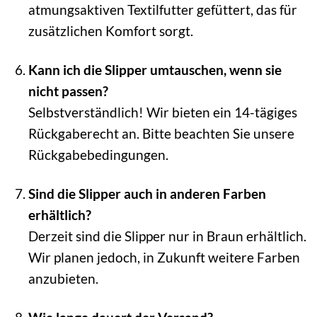
atmungsaktiven Textilfutter gefüttert, das für
zusätzlichen Komfort sorgt.
Kann ich die Slipper umtauschen, wenn sie
nicht passen?
Selbstverständlich! Wir bieten ein 14-tägiges
Rückgaberecht an. Bitte beachten Sie unsere
Rückgabebedingungen.
Sind die Slipper auch in anderen Farben
erhältlich?
Derzeit sind die Slipper nur in Braun erhältlich.
Wir planen jedoch, in Zukunft weitere Farben
anzubieten.