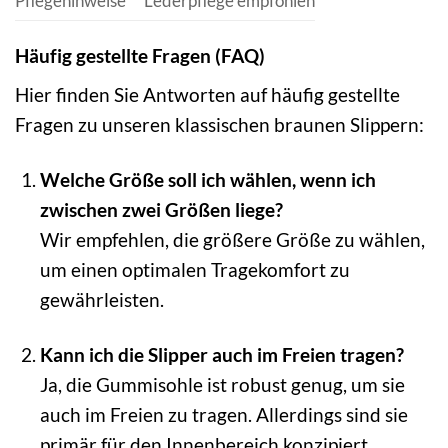
Pflegehinweise
Lederpflege empfohlen
Häufig gestellte Fragen (FAQ)
Hier finden Sie Antworten auf häufig gestellte
Fragen zu unseren klassischen braunen Slippern:
Welche Größe soll ich wählen, wenn ich
zwischen zwei Größen liege?
Wir empfehlen, die größere Größe zu wählen,
um einen optimalen Tragekomfort zu
gewährleisten.
Kann ich die Slipper auch im Freien tragen?
Ja, die Gummisohle ist robust genug, um sie
auch im Freien zu tragen. Allerdings sind sie
primär für den Innenbereich konzipiert.