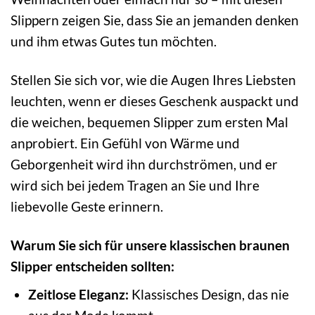
Slippern zeigen Sie, dass Sie an jemanden denken
und ihm etwas Gutes tun möchten.
Stellen Sie sich vor, wie die Augen Ihres Liebsten
leuchten, wenn er dieses Geschenk auspackt und
die weichen, bequemen Slipper zum ersten Mal
anprobiert. Ein Gefühl von Wärme und
Geborgenheit wird ihn durchströmen, und er
wird sich bei jedem Tragen an Sie und Ihre
liebevolle Geste erinnern.
Warum Sie sich für unsere klassischen braunen
Slipper entscheiden sollten:
Zeitlose Eleganz:
Klassisches Design, das nie