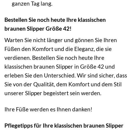
ganzen Tag lang.
Bestellen Sie noch heute Ihre klassischen
braunen Slipper Größe 42!
Warten Sie nicht länger und gönnen Sie Ihren
Füßen den Komfort und die Eleganz, die sie
verdienen. Bestellen Sie noch heute Ihre
klassischen braunen Slipper in Größe 42 und
erleben Sie den Unterschied. Wir sind sicher, dass
Sie von der Qualität, dem Komfort und dem Stil
unserer Slipper begeistert sein werden.
Ihre Füße werden es Ihnen danken!
Pflegetipps für Ihre klassischen braunen Slipper