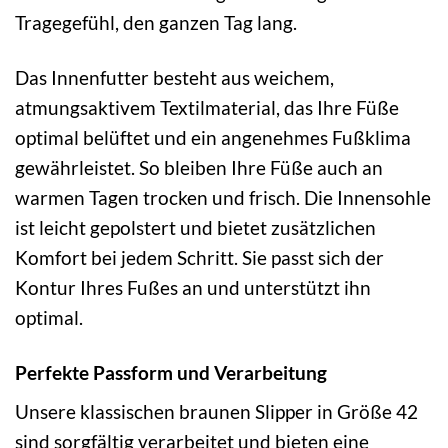
Tragegefühl, den ganzen Tag lang.
Das Innenfutter besteht aus weichem,
atmungsaktivem Textilmaterial, das Ihre Füße
optimal belüftet und ein angenehmes Fußklima
gewährleistet. So bleiben Ihre Füße auch an
warmen Tagen trocken und frisch. Die Innensohle
ist leicht gepolstert und bietet zusätzlichen
Komfort bei jedem Schritt. Sie passt sich der
Kontur Ihres Fußes an und unterstützt ihn
optimal.
Perfekte Passform und Verarbeitung
Unsere klassischen braunen Slipper in Größe 42
sind sorgfältig verarbeitet und bieten eine