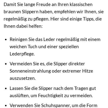
Damit Sie lange Freude an Ihren klassischen
braunen Slippern haben, empfehlen wir Ihnen, sie
regelmäßig zu pflegen. Hier sind einige Tipps, die
Ihnen dabei helfen:
Reinigen Sie das Leder regelmäßig mit einem
weichen Tuch und einer speziellen
Lederpflege.
Vermeiden Sie es, die Slipper direkter
Sonneneinstrahlung oder extremer Hitze
auszusetzen.
Lassen Sie die Slipper nach dem Tragen gut
auslüften, um Feuchtigkeit zu vermeiden.
Verwenden Sie Schuhspanner, um die Form