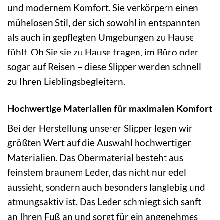
und modernem Komfort. Sie verkörpern einen
mühelosen Stil, der sich sowohl in entspannten
als auch in gepflegten Umgebungen zu Hause
fühlt. Ob Sie sie zu Hause tragen, im Büro oder
sogar auf Reisen – diese Slipper werden schnell
zu Ihren Lieblingsbegleitern.
Hochwertige Materialien für maximalen Komfort
Bei der Herstellung unserer Slipper legen wir
größten Wert auf die Auswahl hochwertiger
Materialien. Das Obermaterial besteht aus
feinstem braunem Leder, das nicht nur edel
aussieht, sondern auch besonders langlebig und
atmungsaktiv ist. Das Leder schmiegt sich sanft
an Ihren Fuß an und sorgt für ein angenehmes