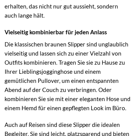
erhalten, das nicht nur gut aussieht, sondern
auch lange hält.
Vielseitig kombinierbar für jeden Anlass
Die klassischen braunen Slipper sind unglaublich
vielseitig und lassen sich zu einer Vielzahl von
Outfits kombinieren. Tragen Sie sie zu Hause zu
Ihrer Lieblingsjogginghose und einem
gemütlichen Pullover, um einen entspannten
Abend auf der Couch zu verbringen. Oder
kombinieren Sie sie mit einer eleganten Hose und
einem Hemd für einen gepflegten Look im Büro.
Auch auf Reisen sind diese Slipper die idealen
Begleiter. Sie sind leicht, platzsparend und bieten