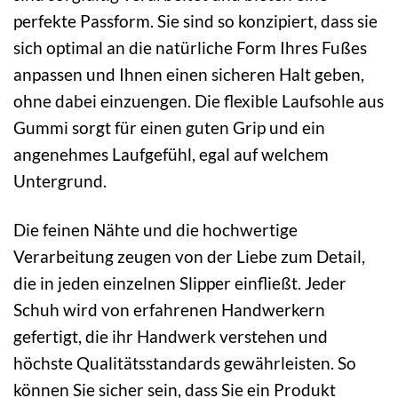
perfekte Passform. Sie sind so konzipiert, dass sie
sich optimal an die natürliche Form Ihres Fußes
anpassen und Ihnen einen sicheren Halt geben,
ohne dabei einzuengen. Die flexible Laufsohle aus
Gummi sorgt für einen guten Grip und ein
angenehmes Laufgefühl, egal auf welchem
Untergrund.
Die feinen Nähte und die hochwertige
Verarbeitung zeugen von der Liebe zum Detail,
die in jeden einzelnen Slipper einfließt. Jeder
Schuh wird von erfahrenen Handwerkern
gefertigt, die ihr Handwerk verstehen und
höchste Qualitätsstandards gewährleisten. So
können Sie sicher sein, dass Sie ein Produkt