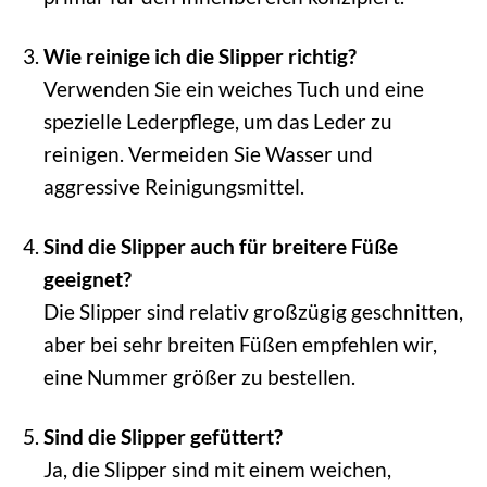
Wie reinige ich die Slipper richtig?
Verwenden Sie ein weiches Tuch und eine
spezielle Lederpflege, um das Leder zu
reinigen. Vermeiden Sie Wasser und
aggressive Reinigungsmittel.
Sind die Slipper auch für breitere Füße
geeignet?
Die Slipper sind relativ großzügig geschnitten,
aber bei sehr breiten Füßen empfehlen wir,
eine Nummer größer zu bestellen.
Sind die Slipper gefüttert?
Ja, die Slipper sind mit einem weichen,