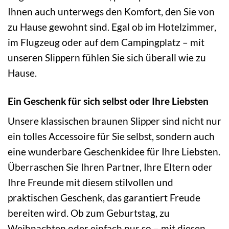
Ihnen auch unterwegs den Komfort, den Sie von
zu Hause gewohnt sind. Egal ob im Hotelzimmer,
im Flugzeug oder auf dem Campingplatz – mit
unseren Slippern fühlen Sie sich überall wie zu
Hause.
Ein Geschenk für sich selbst oder Ihre Liebsten
Unsere klassischen braunen Slipper sind nicht nur
ein tolles Accessoire für Sie selbst, sondern auch
eine wunderbare Geschenkidee für Ihre Liebsten.
Überraschen Sie Ihren Partner, Ihre Eltern oder
Ihre Freunde mit diesem stilvollen und
praktischen Geschenk, das garantiert Freude
bereiten wird. Ob zum Geburtstag, zu
Weihnachten oder einfach nur so – mit diesen