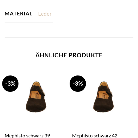
MATERIAL
Leder
ÄHNLICHE PRODUKTE
-3%
-3%
Mephisto schwarz 39
Mephisto schwarz 42