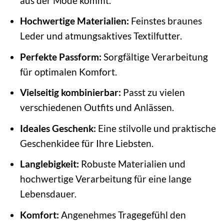
aus der Mode kommt.
Hochwertige Materialien:
Feinstes braunes
Leder und atmungsaktives Textilfutter.
Perfekte Passform:
Sorgfältige Verarbeitung
für optimalen Komfort.
Vielseitig kombinierbar:
Passt zu vielen
verschiedenen Outfits und Anlässen.
Ideales Geschenk:
Eine stilvolle und praktische
Geschenkidee für Ihre Liebsten.
Langlebigkeit:
Robuste Materialien und
hochwertige Verarbeitung für eine lange
Lebensdauer.
Komfort:
Angenehmes Tragegefühl den