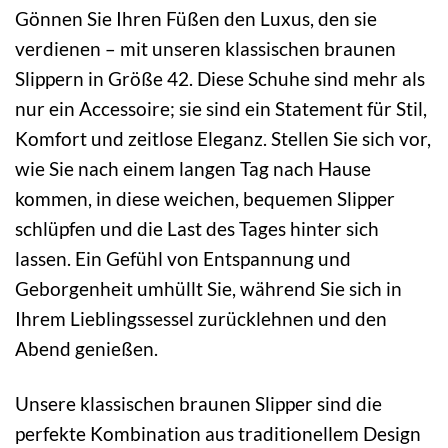
Gönnen Sie Ihren Füßen den Luxus, den sie
verdienen – mit unseren klassischen braunen
Slippern in Größe 42. Diese Schuhe sind mehr als
nur ein Accessoire; sie sind ein Statement für Stil,
Komfort und zeitlose Eleganz. Stellen Sie sich vor,
wie Sie nach einem langen Tag nach Hause
kommen, in diese weichen, bequemen Slipper
schlüpfen und die Last des Tages hinter sich
lassen. Ein Gefühl von Entspannung und
Geborgenheit umhüllt Sie, während Sie sich in
Ihrem Lieblingssessel zurücklehnen und den
Abend genießen.
Unsere klassischen braunen Slipper sind die
perfekte Kombination aus traditionellem Design